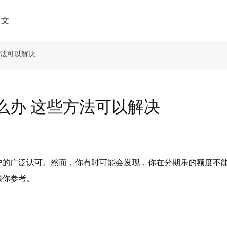
中文
方法可以解决
么办 这些方法可以解决
户的广泛认可。然而，你有时可能会发现，你在分期乐的额度不
供你参考。