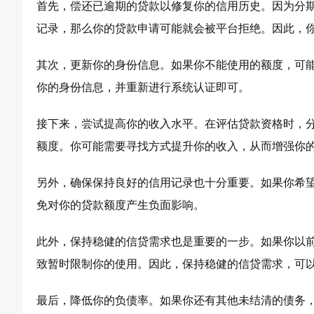
首先，偿还已逾期的贷款以修复你的信用历史。因为分
记录，那么你的贷款申请可能就会被平台拒绝。因此，
其次，更新你的身份信息。如果你不能使用的额度，可
你的身份信息，并重新进行系统认证即可。
接下来，尝试提高你的收入水平。在评估贷款资格时，
额度。你可能需要寻找方式提升你的收入，从而增强你
另外，确保保持良好的信用记录也十分重要。如果你希
免对你的贷款额度产生负面影响。
此外，保持稳健的信贷需求也是重要的一步。如果你以
致暂时限制你的使用。因此，保持稳健的信贷需求，可
最后，降低你的负债率。如果你还有其他未结清的债务