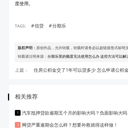
度使用。
信贷
分期乐
TAGS:
版权声明：
原创作品，允许转载，转载时请务必以超链接形式标明
转载请注明来源：
分期乐里的额度无法使用怎么办 这些方法可以解
上篇：
住房公积金交了1年可以贷多少 怎么申请公积
相关推荐
汽车抵押贷款逾期五个月的影响大吗？负面影响大吗
网贷严重逾期会怎么样？想要补救就得这样做！