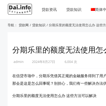
贷款资讯
贷款知识
简体
导航：
贷款网
/
贷款知识
/ 分期乐里的额度无法使用怎么办 这些
分期乐里的额度无法使用怎
admin
2024年8月27日
6,004 次
在信贷市场中，分期乐凭借其正规的金融服务得到了用
那会是这是怎么回事呢？别担心，我们有一些解决办法
分期乐里的额度无法使用怎么办 这些方法可以解决