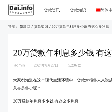
贷款资讯
贷款知识
简体
导航：
贷款网
/
贷款知识
/ 20万贷款年利息多少钱 有这么多利息
20万贷款年利息多少钱 有
admin
2024年8月27日
5,236 次
大家都知道在这个现代生活环境中，贷款对很多人来说成
息会是多少呢？
20万贷款年利息多少钱 有这么多利息