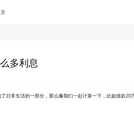
中文
这么多利息
了日常生活的一部分，那么像我们一起计算一下，比如借款20