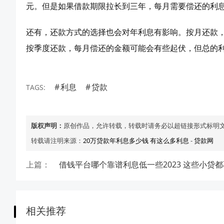
元。但是如果借款期限拉长到三年，每月需要偿还的利息
还有，还款方式的选择也会对年利息有影响。按月还款
按季度还款，每月偿还的金额可能会有些起伏，但总的
利息
贷款
TAGS:
版权声明：
原创作品，允许转载，转载时请务必以超链接形式标明
转载请注明来源：
20万贷款年利息多少钱 有这么多利息
-
贷款网
上篇：
借钱平台哪个靠谱利息低一些2023 这些小贷
相关推荐