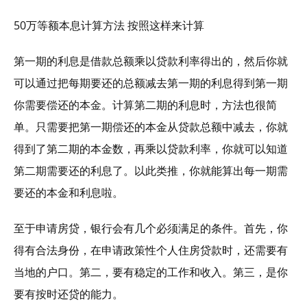
50万等额本息计算方法 按照这样来计算
第一期的利息是借款总额乘以贷款利率得出的，然后你就
可以通过把每期要还的总额减去第一期的利息得到第一期
你需要偿还的本金。计算第二期的利息时，方法也很简
单。只需要把第一期偿还的本金从贷款总额中减去，你就
得到了第二期的本金数，再乘以贷款利率，你就可以知道
第二期需要还的利息了。以此类推，你就能算出每一期需
要还的本金和利息啦。
至于申请房贷，银行会有几个必须满足的条件。首先，你
得有合法身份，在申请政策性个人住房贷款时，还需要有
当地的户口。第二，要有稳定的工作和收入。第三，是你
要有按时还贷的能力。