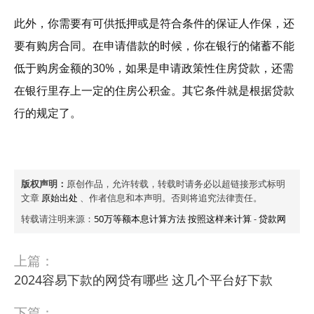
此外，你需要有可供抵押或是符合条件的保证人作保，还
要有购房合同。在申请借款的时候，你在银行的储蓄不能
低于购房金额的30%，如果是申请政策性住房贷款，还需
在银行里存上一定的住房公积金。其它条件就是根据贷款
行的规定了。
版权声明：
原创作品，允许转载，转载时请务必以超链接形式标明
文章
原始出处
、作者信息和本声明。否则将追究法律责任。
转载请注明来源：
50万等额本息计算方法 按照这样来计算
-
贷款网
上篇：
2024容易下款的网贷有哪些 这几个平台好下款
下篇：