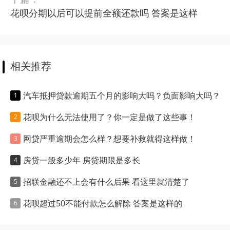
花呗分期以后可以提前全额还款吗 答案是这样
相关推荐
汽车抵押贷款逾期五个月的影响大吗？负面影响大吗？
花呗为什么无法使用了？你一定是做了这些事！
网贷严重逾期会怎么样？想要补救就得这样做！
房贷一般多少年 房贷期限是多长
招联金融还不上会有什么后果 看这里就清楚了
花呗超过50不能付款怎么解除 答案是这样的