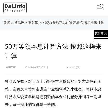
导航：
贷款网
/
贷款知识
/ 50万等额本息计算方法 按照这样来计算
贷款知识
50万等额本息计算方法 按照这样来
计算
admin
2024年8月23日
7,798 次
针对大多数人对于五十万等额本息贷款的计算方法感到困
惑，这篇文章带你走进这个金融领域的小秘密。等额本息
计算方法说简单就是把贷款的本金和利息分摊到每一期里
去，每一期还的钱都是一样的。