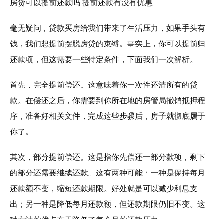
房贷可以提前还款吗 提前还款有没有优惠
毫无疑问，贷款买房给我们带来了生活压力，如果手头有
钱，我们想提前摆脱房贷的束缚。事实上，你可以提前归
还款项，但这需要一些特定条件，下面我们一次解析。
首先，完全提前偿还。这意味着你一次性还清所有的贷
款。在偿还之后，你需要到你所在地的房管局撤销抵押程
序，准备好相关文件，完成这些步骤后，房子就彻底属于
你了。
其次，部分提前偿还。这是指你先偿还一部分款项，剩下
的部分还需要继续还款。这有两种可能：一种是保持每月
还款额不变，缩短还款期限。好处就是可以减少利息支
出；另一种是降低每月还款额，但还款期限仍旧不变。这