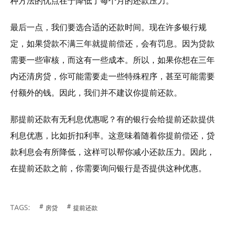
种方法的优点在于降低了每个月的还款压力。
最后一点，我们要选合适的还款时间。现在许多银行规
定，如果贷款不满三年就提前偿还，会有罚息。因为贷款
需要一些审核，而这有一些成本。所以，如果你想在三年
内还清房贷，你可能需要走一些特殊程序，甚至可能需要
付额外的钱。因此，我们并不建议你提前还款。
那提前还款有无利息优惠呢？有的银行会给提前还款提供
利息优惠，比如折扣利率。这意味着随着你提前偿还，贷
款利息会有所降低，这样可以帮你减小还款压力。因此，
在提前还款之前，你需要询问银行是否提供这种优惠。
TAGS:
房贷
提前还款