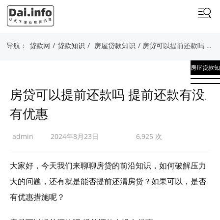
导航：
贷款网
/
贷款知识
/
房屋贷款知识
/ 房贷可以提前还款吗 提前还款有没有优惠
房屋贷款知
识
房贷可以提前还款吗 提前还款有没
,
有优惠
贷款知识
admin
2024年8月23日
6,925 次
大家好，今天我们来聊聊房贷的前沿知识，如何破解压力
大的问题，还有就是能否提前还清房贷？如果可以，是否
有优惠措施呢？