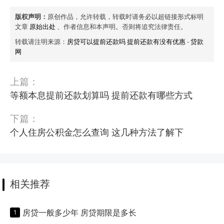
版权声明：
原创作品，允许转载，转载时请务必以超链接形式标明
文章
原始出处
、作者信息和本声明。否则将追究法律责任。
转载请注明来源：
房贷可以提前还款吗 提前还款有没有优惠
-
贷款
网
上篇：
等额本息提前还款划算吗 提前还款有哪些方式
下篇：
个人住房公积金怎么查询 这几种方法了解下
相关推荐
房贷一般多少年 房贷期限是多长