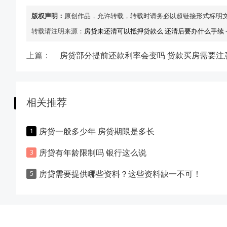
版权声明：
原创作品，允许转载，转载时请务必以超链接形式标明
转载请注明来源：
房贷未还清可以抵押贷款么 还清后要办什么手续
上篇：
房贷部分提前还款利率会变吗 贷款买房需要注
相关推荐
房贷一般多少年 房贷期限是多长
房贷有年龄限制吗 银行这么说
房贷需要提供哪些资料？这些资料缺一不可！