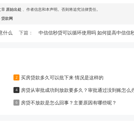
文章
原始出处
、作者信息和本声明。否则将追究法律责任。
-
贷款网
意什么
下篇：
中信信秒贷可以循环使用吗 如何提高中信信
买房贷款多久可以批下来 情况是这样的
房贷从审批成功到放款要多久？审批通过没到账怎么
房贷不放款是怎么回事？主要原因有哪些呢？