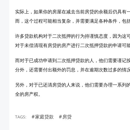
实际上，如果你的房屋在减去当前房贷的余额后仍具有
而，这个过程可能相当复杂，并需要满足各种条件，包
许多贷款机构对于二次抵押的行为持谨慎态度，因为这
对于未偿清现有房贷的房产进行二次抵押贷款的申请可
而对于已成功申请到二次抵押贷款的人，他们需要谨记
分外，还需要付出额外的罚息，并在逾期次数过多的情
另外，对于已还清房贷的人来说，他们需要办理一系列
全的房产权。
家庭贷款
房贷
TAGS: