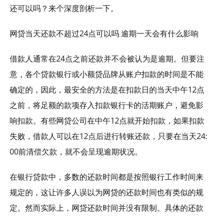
还可以吗？来个深度剖析一下。
网贷当天还款不超过24点可以吗 逾期一天会有什么影响
借款人通常在24点之前还款并不会被认为是逾期。但要注
意，各个贷款银行或小额贷品牌从账户扣款的时间是不能
确定的，因此，最安全的方法是在扣款日的当天中午12点
之前，将足额的款项存入扣款银行卡的活期账户，避免影
响扣款。有些网贷公司在中午12点就开始扣款，如果扣款
失败，借款人可以在12点后进行转账还款，只要在当天24:
00前清偿欠款，就不会呈现逾期状况。
在银行贷款中，多数的还款时间都是按照银行工作时间来
规定的，这让许多人误以为网贷的还款时间也有类似的规
定。然而实际上，网贷还款时间并没有限制。具体的还款