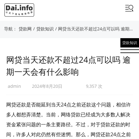
导航：
贷款网
/
贷款知识
/ 网贷当天还款不超过24点可以吗 逾期一天会有什么影响
贷款知识
网贷当天还款不超过24点可以吗 逾
期一天会有什么影响
admin
2024年8月20日
9,357 次
网贷还款是否能延到当天24点之前还款这个问题，相信许
多人都想弄清楚。当前，网络贷款已经成为大多数人解决
资金紧张问题的一条主要路径。不过，对于贷款还款的时
间，许多人对此仍然有些迷惘。那么，网贷还款24点之前