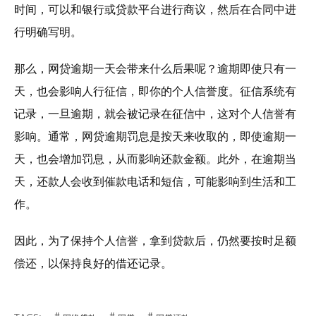
时间，可以和银行或贷款平台进行商议，然后在合同中进
行明确写明。
那么，网贷逾期一天会带来什么后果呢？逾期即使只有一
天，也会影响人行征信，即你的个人信誉度。征信系统有
记录，一旦逾期，就会被记录在征信中，这对个人信誉有
影响。通常，网贷逾期罚息是按天来收取的，即使逾期一
天，也会增加罚息，从而影响还款金额。此外，在逾期当
天，还款人会收到催款电话和短信，可能影响到生活和工
作。
因此，为了保持个人信誉，拿到贷款后，仍然要按时足额
偿还，以保持良好的借还记录。