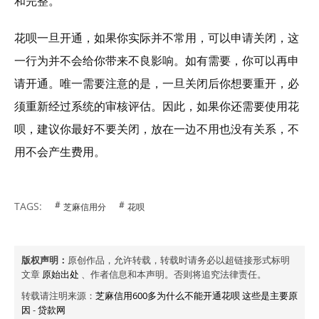
和完整。
花呗一旦开通，如果你实际并不常用，可以申请关闭，这
一行为并不会给你带来不良影响。如有需要，你可以再申
请开通。唯一需要注意的是，一旦关闭后你想要重开，必
须重新经过系统的审核评估。因此，如果你还需要使用花
呗，建议你最好不要关闭，放在一边不用也没有关系，不
用不会产生费用。
TAGS:
芝麻信用分
花呗
版权声明：
原创作品，允许转载，转载时请务必以超链接形式标明
文章
原始出处
、作者信息和本声明。否则将追究法律责任。
转载请注明来源：
芝麻信用600多为什么不能开通花呗 这些是主要原
因
-
贷款网