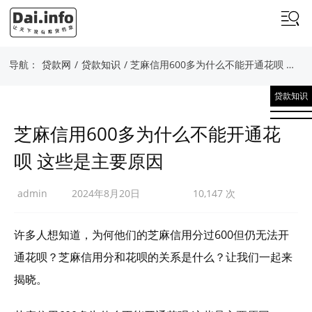
导航：
贷款网
/
贷款知识
/ 芝麻信用600多为什么不能开通花呗 这些是主要原因
贷款知识
芝麻信用600多为什么不能开通花
呗 这些是主要原因
admin
2024年8月20日
10,147 次
许多人想知道，为何他们的芝麻信用分过600但仍无法开
通花呗？芝麻信用分和花呗的关系是什么？让我们一起来
揭晓。