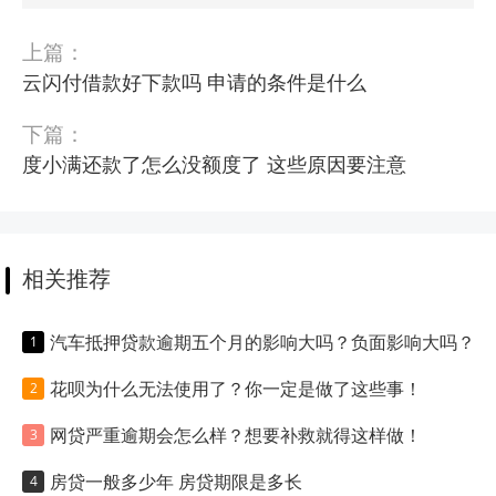
上篇：
云闪付借款好下款吗 申请的条件是什么
下篇：
度小满还款了怎么没额度了 这些原因要注意
相关推荐
汽车抵押贷款逾期五个月的影响大吗？负面影响大吗？
花呗为什么无法使用了？你一定是做了这些事！
网贷严重逾期会怎么样？想要补救就得这样做！
房贷一般多少年 房贷期限是多长