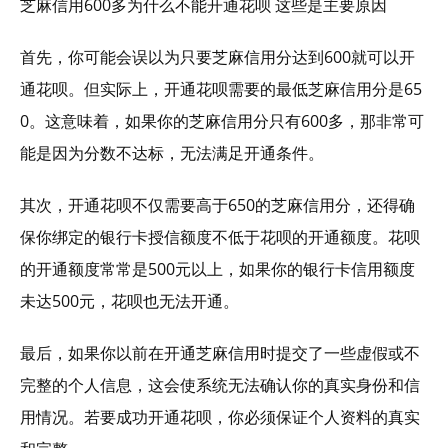
芝麻信用600多为什么不能开通花呗 这些是主要原因
首先，你可能会误以为只要芝麻信用分达到600就可以开
通花呗。但实际上，开通花呗需要的最低芝麻信用分是65
0。这意味着，如果你的芝麻信用分只有600多，那非常可
能是因为分数不达标，无法满足开通条件。
其次，开通花呗不仅需要高于650的芝麻信用分，还得确
保你绑定的银行卡授信额度不低于花呗的开通额度。花呗
的开通额度常常是500元以上，如果你的银行卡信用额度
未达500元，花呗也无法开通。
最后，如果你以前在开通芝麻信用时提交了一些虚假或不
完整的个人信息，这会使系统无法确认你的真实身份和信
用情况。若要成功开通花呗，你必须保证个人资料的真实