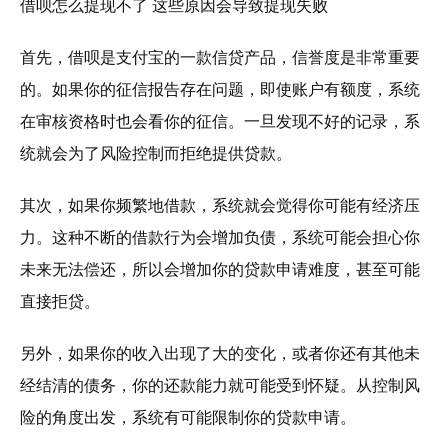
借呗怎么提现不了 这些原因会导致提现失败
首先，借呗是支付宝的一款信贷产品，信誉度是非常重要
的。如果你的征信报告存在问题，即使账户有额度，系统
在审核资格时也会看你的征信。一旦发现不好的记录，系
统就会为了风险控制而拒绝提供贷款。
其次，如果你频繁地借款，系统就会觉得你可能有经济压
力。这种不断的借款行为会增加负债，系统可能会担心你
未来无法偿还，所以会增加你的贷款申请难度，甚至可能
直接拒贷。
另外，如果你的收入出现了大的变化，或者你还有其他未
经结清的债务，你的还款能力就可能受到怀疑。从控制风
险的角度出发，系统有可能限制你的贷款申请。