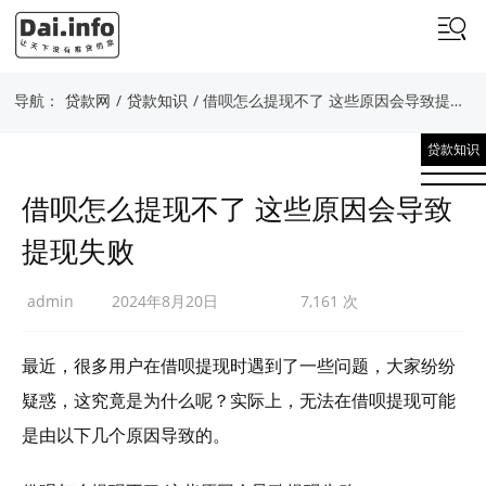
导航：
贷款网
/
贷款知识
/ 借呗怎么提现不了 这些原因会导致提现失败
贷款知识
借呗怎么提现不了 这些原因会导致
提现失败
admin
2024年8月20日
7,161 次
最近，很多用户在借呗提现时遇到了一些问题，大家纷纷
疑惑，这究竟是为什么呢？实际上，无法在借呗提现可能
是由以下几个原因导致的。