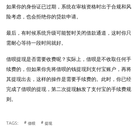
如果你的身份证已过期，系统在审核资格时出于合规和风
险考虑，也会拒绝你的贷款申请。
最后，有时候系统升级可能暂时关闭借款通道，这时你只
需耐心等待一段时间就好。
借呗提现是否需要收费呢？实际上，借呗是不收取任何手
续费的，但如果你先将借呗的钱提现到支付宝账户，再将
其提现出去，这样的操作是需要手续费的。此时，你已经
完成了借呗的提现，第二次提现触发了支付宝的手续费规
则。
TAGS:
借呗
提现