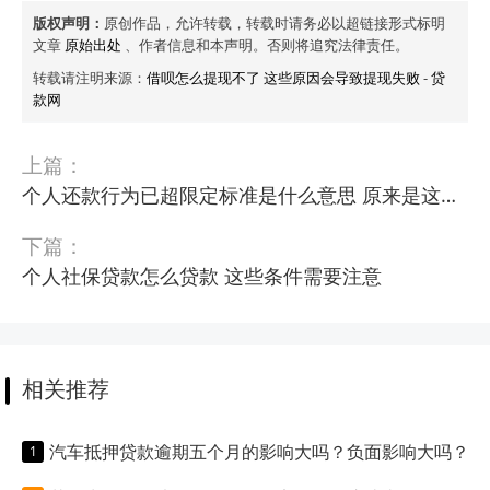
版权声明：
原创作品，允许转载，转载时请务必以超链接形式标明
文章
原始出处
、作者信息和本声明。否则将追究法律责任。
转载请注明来源：
借呗怎么提现不了 这些原因会导致提现失败
-
贷
款网
上篇：
个人还款行为已超限定标准是什么意思 原来是这个意思
下篇：
个人社保贷款怎么贷款 这些条件需要注意
相关推荐
汽车抵押贷款逾期五个月的影响大吗？负面影响大吗？