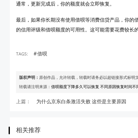
通常，更新完成后，你的额度就会立即恢复。
最后，如果你长期没有使用借呗等消费信贷产品，你的
的信用评级和借呗额度的可用性。这可能需要花费较长
借呗
TAGS:
版权声明：
原创作品，允许转载，转载时请务必以超链接形式标明
转载请注明来源：
借呗额度下降多久可以恢复 不同原因恢复时间不
上篇：
为什么京东白条激活失败 这些是主要原因
相关推荐