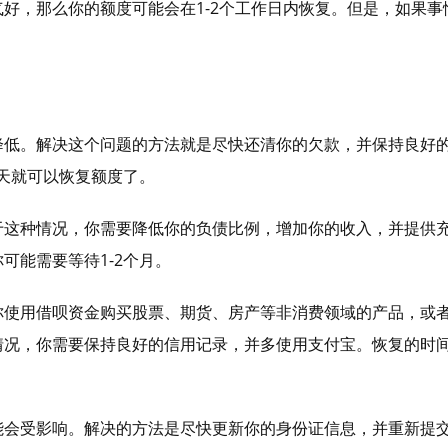
好，那么你的额度可能会在1-2个工作日内恢复。但是，如果事
降低。解决这个问题的方法就是尽快还清你的欠款，并保持良好
2天就可以恢复额度了。
于这种情况，你需要降低你的负债比例，增加你的收入，并提供
可能需要等待1-2个月。
你使用借呗资金购买股票、期货、房产等非消费领域的产品，或
情况，你需要保持良好的信用记录，并多使用支付宝。恢复的时
能会受影响。解决的方法是尽快更新你的身份证信息，并重新提