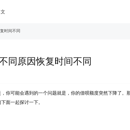
中文
恢复时间不同
 不同原因恢复时间不同
是，你可能会遇到的一个问题就是，你的借呗额度突然下降了。
们下面一起探讨一下。