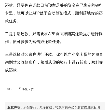
还款。只要你在还款日前预留足够的资金在已绑定的银行
卡里，就可以让APP处于自动驾驶模式，顺利落地你的还
款任务。
二是手动还款。只需要在APP页面跟随其还款提示进行操
作，便可步步为营击败还款任务。
三是选择对公账户进行还款。你可以向小赢卡贷的客服查
询到对公收款账户，然后从你的银行卡进行转账，顺利完
成还款。
TAGS:
小赢卡贷
版权声明：
原创作品，允许转载，转载时请务必以超链接形式标明