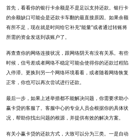
首先，看看你的银行卡余额是不是足以支持还款。银行卡
的余额缺口可能会是还款卡车翻的最直接原因。如果余额
有所不足，现在就是时间给它补充“能量”或者通过转账将
所需的资金发送到该账户了。
再查查你的网络连接状况，跟网络阴天有没有关系。有些
时候，信号差或者网络不稳定可能会使得你的还款过程陷
入停滞。更换到另一个网络环境看看，或者随着网络恢复
正常，你也可以再次尝试进行还款。
最后一步，如果上述举措都不能解决问题，你需要求助小
赢卡贷的客服了。客服中心的专业人员会根据你的具体状
况，帮助你找出问题的根源，并提供有效的解决方案。
有关小赢卡贷的还款方式，大致可以分为三类。一是自动