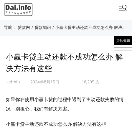
导航：
贷款网
/
贷款知识
/ 小赢卡贷主动还款不成功怎么办 解决方法有这些
贷款知识
小赢卡贷主动还款不成功怎么办 解
决方法有这些
admin
2024年8月15日
18,205 次
如果你在使用小赢卡贷的过程中遇到了主动还款失败的情
况，别担心，我们有解决方案。
小赢卡贷主动还款不成功怎么办 解决方法有这些