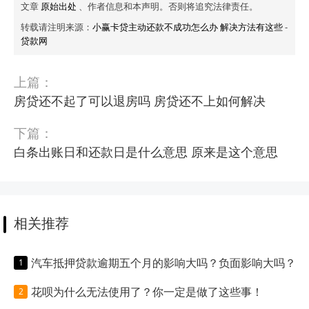
文章
原始出处
、作者信息和本声明。否则将追究法律责任。
转载请注明来源：
小赢卡贷主动还款不成功怎么办 解决方法有这些
-
贷款网
上篇：
房贷还不起了可以退房吗 房贷还不上如何解决
下篇：
白条出账日和还款日是什么意思 原来是这个意思
相关推荐
汽车抵押贷款逾期五个月的影响大吗？负面影响大吗？
花呗为什么无法使用了？你一定是做了这些事！