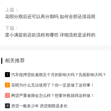
上篇：
花呗分期后还可以再分期吗 如何全部还清花呗
下篇：
度小满提前还款流程有哪些 详细流程是这样的
相关推荐
汽车抵押贷款逾期五个月的影响大吗？负面影响大吗？
花呗为什么无法使用了？你一定是做了这些事！
网贷严重逾期会怎么样？想要补救就得这样做！
房贷一般多少年 房贷期限是多长