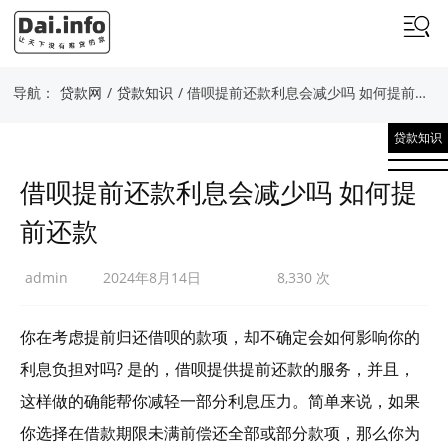
导航：
贷款网
/
贷款知识
/ 借呗提前还款利息会减少吗 如何提前还款
贷款知识
借呗提前还款利息会减少吗 如何提
前还款
admin
2024年8月14日
8,330 次
你在考虑提前归还借呗的款项，却不确定会如何影响你的
利息负担对吗? 是的，借呗提供提前还款的服务，并且，
这样做的确能帮你减轻一部分利息压力。简单来说，如果
你选择在借款期限未满前偿还全部或部分款项，那么你为