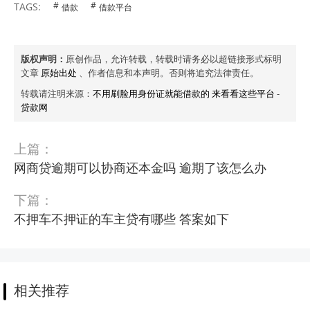
TAGS:
借款
借款平台
版权声明：
原创作品，允许转载，转载时请务必以超链接形式标明
文章
原始出处
、作者信息和本声明。否则将追究法律责任。
转载请注明来源：
不用刷脸用身份证就能借款的 来看看这些平台
-
贷款网
上篇：
网商贷逾期可以协商还本金吗 逾期了该怎么办
下篇：
不押车不押证的车主贷有哪些 答案如下
相关推荐