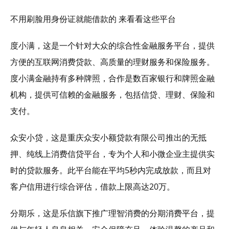
不用刷脸用身份证就能借款的 来看看这些平台
度小满，这是一个针对大众的综合性金融服务平台，提供
方便的互联网消费贷款、高质量的理财服务和保险服务。
度小满金融持有多种牌照，合作是数百家银行和牌照金融
机构，提供可信赖的金融服务，包括信贷、理财、保险和
支付。
众安小贷，这是重庆众安小额贷款有限公司推出的无抵
押、纯线上消费信贷平台，专为个人和小微企业主提供实
时的贷款服务。此平台能在平均5秒内完成放款，而且对
客户信用进行综合评估，借款上限高达20万。
分期乐，这是乐信旗下推广理智消费的分期消费平台，提