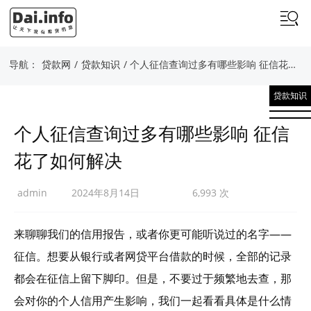
导航：
贷款网
/
贷款知识
/ 个人征信查询过多有哪些影响 征信花了如何解决
贷款知识
个人征信查询过多有哪些影响 征信
花了如何解决
admin
2024年8月14日
6,993 次
来聊聊我们的信用报告，或者你更可能听说过的名字——
征信。想要从银行或者网贷平台借款的时候，全部的记录
都会在征信上留下脚印。但是，不要过于频繁地去查，那
会对你的个人信用产生影响，我们一起看看具体是什么情