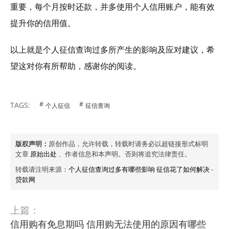
重要，每个月按时还款，并多使用个人信用账户，能有效
提升你的信用值。
以上就是个人征信查询过多所产生的影响及应对建议，希
望这对你有所帮助，感谢你的阅读。
TAGS:
个人征信
征信查询
版权声明：
原创作品，允许转载，转载时请务必以超链接形式标明
文章
原始出处
、作者信息和本声明。否则将追究法律责任。
转载请注明来源：
个人征信查询过多有哪些影响 征信花了如何解决
-
贷款网
上篇：
信用购有免息期吗 信用购无法使用的原因有哪些