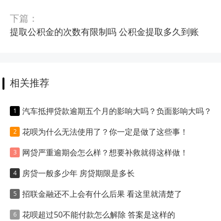
下篇：
提取公积金的次数有限制吗 公积金提取多久到账
相关推荐
汽车抵押贷款逾期五个月的影响大吗？负面影响大吗？
花呗为什么无法使用了？你一定是做了这些事！
网贷严重逾期会怎么样？想要补救就得这样做！
房贷一般多少年 房贷期限是多长
招联金融还不上会有什么后果 看这里就清楚了
花呗超过50不能付款怎么解除 答案是这样的