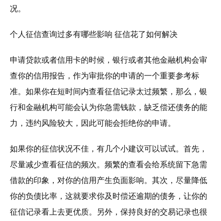
况。
个人征信查询过多有哪些影响 征信花了如何解决
申请贷款或者信用卡的时候，银行或者其他金融机构会审
查你的信用报告，作为审批你的申请的一个重要参考标
准。如果你在短时间内查看征信记录太过频繁，那么，银
行和金融机构可能会认为你急需钱款，缺乏偿还债务的能
力，违约风险较大，因此可能会拒绝你的申请。
如果你的征信状况不佳，有几个小建议可以试试。首先，
尽量减少查看征信的频次。频繁的查看会给系统留下急需
借款的印象，对你的信用产生负面影响。其次，尽量降低
你的负债比率，这就要求你及时偿还逾期的债务，让你的
征信记录看上去更优质。另外，保持良好的交易记录也很