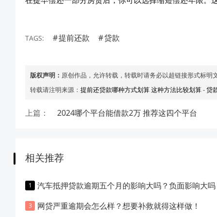
在提早偿还一部分房贷后，你可以选择缩短偿还年限。
提前还款
贷款
TAGS:
版权声明：
原创作品，允许转载，转载时请务必以超链接形式标明
转载请注明来源：
提前还贷款哪种方式划算 这种方法比较划算
-
贷
上篇：
2024哪个平台能借款2万 推荐这四个平台
相关推荐
汽车抵押贷款逾期五个月的影响大吗？负面影响大吗
网贷严重逾期会怎么样？想要补救就得这样做！