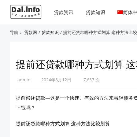
贷款资讯
贷款知识
简体
导航：
贷款网
/
贷款知识
/ 提前还贷款哪种方式划算 这种方法比
提前还贷款哪种方式划算 
admin
2024年8月12日
7,637 次
提前偿还贷款—这是一个快速、有效的方法来减轻债务
下钱吗？
提前还贷款哪种方式划算 这种方法比较划算