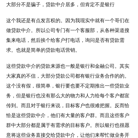
大部分不是骗子，贷款中介居多，但肯定不是银行
这个我还是有点发言权的。因为我现实中就有一个哥们在
做贷款中介。所以公司专门有一个客服部，从各种渠道搜
集来电话，然后挨个给客户打电话，询问是否有贷款需
求。也就是简单的贷款电话营销。
这些贷款中介的贷款来源也一般是银行和金融公司。其实
大家真的不信，大部分贷款公司都有银行业务合作的的。
这个没有假，很简单，银行要也要不定期推出一些贷款业
务，但是银行也没有那么大的物力和人力给每个客户都宣
传到。而且对于银行来说，目标客户也很难把握。反而恰
恰是这些贷款中介，他们有大量的客户群。而且这些客户
群中大部分都是属于有需求的目标客户。所以银行也很愿
意将这些业务直接交给贷款中介，让他们来帮忙做业务开