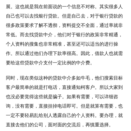
展。这也就是我在前面说的一个信息不对称。其实很多人
自己也可以去找银行贷款。但是自己去，对于银行贷款的
很多政策要求了解不透彻，资料提交不全面，通过率就非
常低。而去找贷款中介，他们对于银行的政策非常精通，
个人资料的搜集也非常精准，甚至还可以适当的进行操
作。所以通过他们办理下款率很高。因此，借款人也就需
要给这些贷款中介支付一定比例的中介费。
同时，现在类似这种的贷款中介多如牛毛，他们搜索目标
客户最简单的就是打电话，直接通知柯客户。所以大家到
也没必要觉得这些就是骗子。如果有需要，可以详细咨
询，没有需要，直接挂掉电话即可。但是就算有需要，也
一定不要轻易乱给别人透露自己的个人资料。要办理，就
直接去他们的公司，面对面的交流后，再慎重选择。