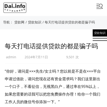
导航：
贷款网
/
贷款知识
/ 每天打电话提供贷款的都是骗子吗
贷款知识
每天打电话提供贷款的都是骗子吗
admin
2024年7月11日
9,501 次
“你好，请问是×××先生/女士吗？您以前是不是在×××平台
申请过借款，请问您现在还有资金需求吗？我们这里新出
一个口子，不看征信，无视黑白户，通过率在95%以上，
如果您需要的话我可以把您免费操作办理！给你一个我们
工作人员的微信号你添加一下。”