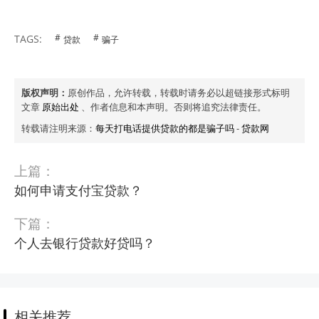
TAGS:
贷款
骗子
版权声明：
原创作品，允许转载，转载时请务必以超链接形式标明
文章
原始出处
、作者信息和本声明。否则将追究法律责任。
转载请注明来源：
每天打电话提供贷款的都是骗子吗
-
贷款网
上篇：
如何申请支付宝贷款？
下篇：
个人去银行贷款好贷吗？
相关推荐