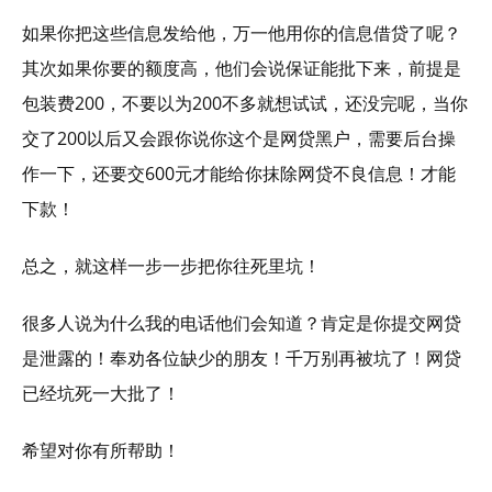
如果你把这些信息发给他，万一他用你的信息借贷了呢？
其次如果你要的额度高，他们会说保证能批下来，前提是
包装费200，不要以为200不多就想试试，还没完呢，当你
交了200以后又会跟你说你这个是网贷黑户，需要后台操
作一下，还要交600元才能给你抹除网贷不良信息！才能
下款！
总之，就这样一步一步把你往死里坑！
很多人说为什么我的电话他们会知道？肯定是你提交网贷
是泄露的！奉劝各位缺少的朋友！千万别再被坑了！网贷
已经坑死一大批了！
希望对你有所帮助！