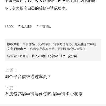
申请贷款时，除了收入证明外，还应关注其他因素的影
响，努力提高自己的贷款申请成功率。
TAGS:
收入证明
申请贷款
版权声明：
原创作品，允许转载，转载时请务必以超链接形式标明
文章
原始出处
、作者信息和本声明。否则将追究法律责任。
转载请注明来源：
收入证明低了贷款不批？
-
贷款网
上篇：
哪个平台借钱通过率高？
下篇：
有房贷还能申请装修贷吗 能申请多少额度