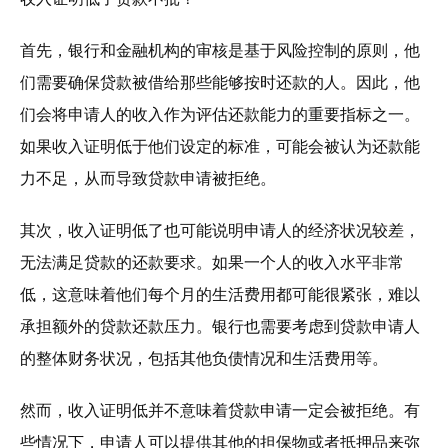
首先，银行和金融机构的审核是基于风险控制的原则，他
们需要确保贷款被借给那些能够按时还款的人。因此，他
们会将申请人的收入作为评估还款能力的重要指标之一。
如果收入证明低于他们设定的标准，可能会被认为还款能
力不足，从而导致贷款申请被拒绝。
其次，收入证明低了也可能说明申请人的经济状况较差，
无法满足贷款的还款要求。如果一个人的收入水平非常
低，这意味着他们每个月的生活费用都可能很紧张，难以
承担额外的贷款还款压力。银行也需要考虑到贷款申请人
的整体财务状况，包括其他负债情况和生活费用等。
然而，收入证明低并不意味着贷款申请一定会被拒绝。有
些情况下，申请人可以提供其他的担保物或者抵押品来弥