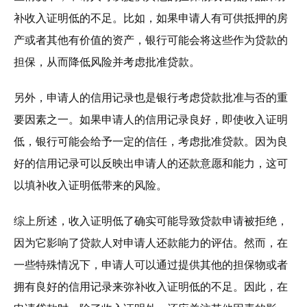
补收入证明低的不足。比如，如果申请人有可供抵押的房
产或者其他有价值的资产，银行可能会将这些作为贷款的
担保，从而降低风险并考虑批准贷款。
另外，申请人的信用记录也是银行考虑贷款批准与否的重
要因素之一。如果申请人的信用记录良好，即使收入证明
低，银行可能会给予一定的信任，考虑批准贷款。因为良
好的信用记录可以反映出申请人的还款意愿和能力，这可
以填补收入证明低带来的风险。
综上所述，收入证明低了确实可能导致贷款申请被拒绝，
因为它影响了贷款人对申请人还款能力的评估。然而，在
一些特殊情况下，申请人可以通过提供其他的担保物或者
拥有良好的信用记录来弥补收入证明低的不足。因此，在