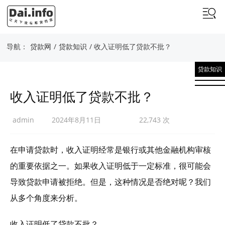
导航：
贷款网
/
贷款知识
/ 收入证明低了贷款不批？
贷款知识
收入证明低了贷款不批？
admin
2024年8月11日
22,743 次
在申请贷款时，收入证明经常是银行或其他金融机构审核
的重要依据之一。如果收入证明低于一定标准，很可能会
导致贷款申请被拒绝。但是，这种情况是否绝对呢？我们
从多个角度来分析。
收入证明低了贷款不批？