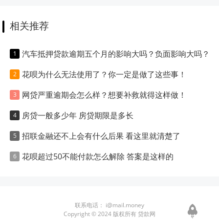
相关推荐
汽车抵押贷款逾期五个月的影响大吗？负面影响大吗？
花呗为什么无法使用了？你一定是做了这些事！
网贷严重逾期会怎么样？想要补救就得这样做！
房贷一般多少年 房贷期限是多长
招联金融还不上会有什么后果 看这里就清楚了
花呗超过50不能付款怎么解除 答案是这样的
联系电话：
i@mail.money
Copyright © 2024 版权所有 贷款网