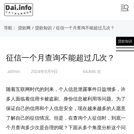
导航：
贷款网
/
贷款知识
/ 征信一个月查询不能超过几次？
贷款知识
征信一个月查询不能超过几次？
admin
2024年8月9日
64,846 次
随着互联网时代的到来，个人信息泄露事件日益增多，许
多人面临着信用卡被盗刷、身份信息被利用等问题。为了
保证自己的信用和个人信息安全，现在越来越多的人愿意
了解自己的征信情况。但是，在查询个人征信时，到底一
个月查询多少次是合理的呢？下面从多个角度分析这个问