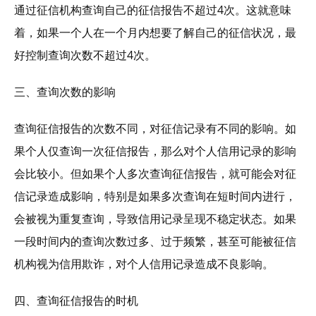
通过征信机构查询自己的征信报告不超过4次。这就意味
着，如果一个人在一个月内想要了解自己的征信状况，最
好控制查询次数不超过4次。
三、查询次数的影响
查询征信报告的次数不同，对征信记录有不同的影响。如
果个人仅查询一次征信报告，那么对个人信用记录的影响
会比较小。但如果个人多次查询征信报告，就可能会对征
信记录造成影响，特别是如果多次查询在短时间内进行，
会被视为重复查询，导致信用记录呈现不稳定状态。如果
一段时间内的查询次数过多、过于频繁，甚至可能被征信
机构视为信用欺诈，对个人信用记录造成不良影响。
四、查询征信报告的时机