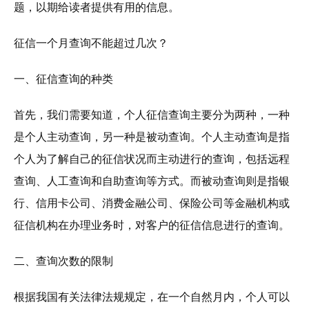
题，以期给读者提供有用的信息。
征信一个月查询不能超过几次？
一、征信查询的种类
首先，我们需要知道，个人征信查询主要分为两种，一种
是个人主动查询，另一种是被动查询。个人主动查询是指
个人为了解自己的征信状况而主动进行的查询，包括远程
查询、人工查询和自助查询等方式。而被动查询则是指银
行、信用卡公司、消费金融公司、保险公司等金融机构或
征信机构在办理业务时，对客户的征信信息进行的查询。
二、查询次数的限制
根据我国有关法律法规规定，在一个自然月内，个人可以