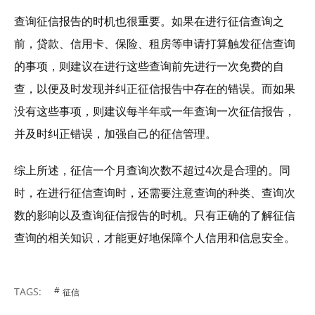
查询征信报告的时机也很重要。如果在进行征信查询之
前，贷款、信用卡、保险、租房等申请打算触发征信查询
的事项，则建议在进行这些查询前先进行一次免费的自
查，以便及时发现并纠正征信报告中存在的错误。而如果
没有这些事项，则建议每半年或一年查询一次征信报告，
并及时纠正错误，加强自己的征信管理。
综上所述，征信一个月查询次数不超过4次是合理的。同
时，在进行征信查询时，还需要注意查询的种类、查询次
数的影响以及查询征信报告的时机。只有正确的了解征信
查询的相关知识，才能更好地保障个人信用和信息安全。
TAGS:
征信