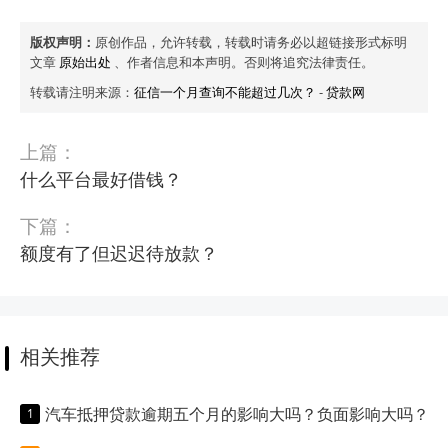
版权声明：
原创作品，允许转载，转载时请务必以超链接形式标明
文章
原始出处
、作者信息和本声明。否则将追究法律责任。
转载请注明来源：
征信一个月查询不能超过几次？
-
贷款网
上篇：
什么平台最好借钱？
下篇：
额度有了但迟迟待放款？
相关推荐
汽车抵押贷款逾期五个月的影响大吗？负面影响大吗？