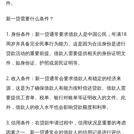
件。
新一贷需要什么条件？
1. 身份条件：新一贷通常要求借款人是中国公民，年满18
周岁并具备完全民事行为能力。这是因为合法身份是进行
贷款活动的重要前提。借款人需要提供相关的身份证明文
件，如身份证、护照或居民证明等。
2. 收入条件：新一贷通常会要求借款人有稳定的经济来
源，这是为了确保借款人有能力按时偿还贷款。借款人需
要提供工资单、税单、银行对账单等证明收入的文件。此
外，借款人的收入水平也会影响贷款额度和利率。
3. 信用条件：在贷款申请过程中，信用状况是重要的考虑
因素之一。新一贷通常会对借款人的信用记录进行评估，