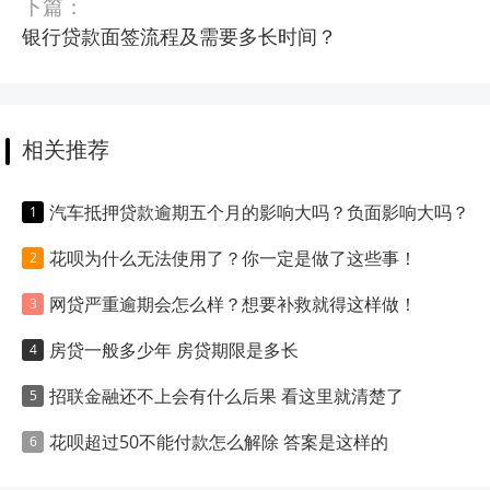
下篇：
银行贷款面签流程及需要多长时间？
相关推荐
汽车抵押贷款逾期五个月的影响大吗？负面影响大吗？
花呗为什么无法使用了？你一定是做了这些事！
网贷严重逾期会怎么样？想要补救就得这样做！
房贷一般多少年 房贷期限是多长
招联金融还不上会有什么后果 看这里就清楚了
花呗超过50不能付款怎么解除 答案是这样的