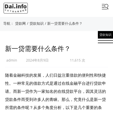
导航：
贷款网
/
贷款知识
/ 新一贷需要什么条件？
贷款知识
新一贷需要什么条件？
admin
2024年8月9日
11,615 次
随着金融科技的发展，人们日益注重借款的便利性和快捷
性。一种常见的借款方式是通过在线金融平台进行贷款申
请。而新一贷作为一家知名的在线贷款平台，因其灵活的
贷款条件而受到许多人的青睐。那么，究竟什么是新一贷
所需的条件呢？从多个角度分析，以下是几个重要的条