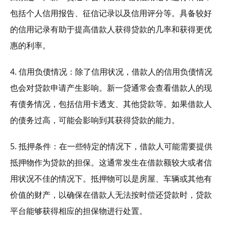
包括个人信用报告、征信记录以及信用评分等。具备较好
的信用记录有助于提高借款人获得贷款的几率和获得更优
惠的利率。
4. 信用负债情况：除了信用状况，借款人的信用负债情况
也会对贷款申请产生影响。新一贷通常会查看借款人的现
有债务情况，包括信用卡透支、其他贷款等。如果借款人
的债务过高，可能会影响到其获得贷款的能力。
5. 抵押条件：在一些特定的情况下，借款人可能需要提供
抵押物作为贷款的担保。这通常发生在借款额较大或者信
用状况不佳的情况下。抵押物可以是房屋、车辆或其他有
价值的财产，以确保在借款人无法按时偿还贷款时，贷款
平台能够获得相应的担保物进行处置。