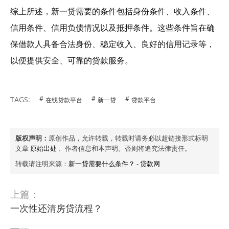
综上所述，新一贷需要的条件包括身份条件、收入条件、
信用条件、信用负债情况以及抵押条件。这些条件旨在确
保借款人具备合法身份、稳定收入、良好的信用记录等，
以便提供安全、可靠的贷款服务。
TAGS:
在线贷款平台
新一贷
贷款平台
版权声明：
原创作品，允许转载，转载时请务必以超链接形式标明
文章
原始出处
、作者信息和本声明。否则将追究法律责任。
转载请注明来源：
新一贷需要什么条件？
-
贷款网
上篇：
一次性还清房贷流程？