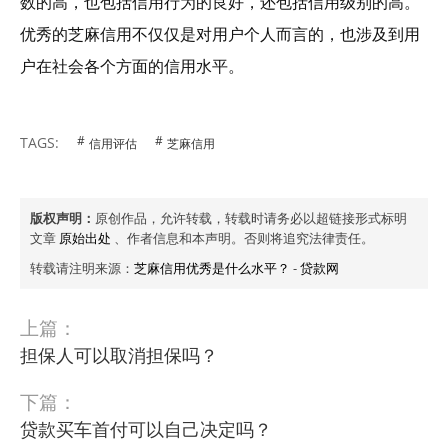
数的高，也包括信用行为的良好，还包括信用级别的高。
优秀的芝麻信用不仅仅是对用户个人而言的，也涉及到用
户在社会各个方面的信用水平。
TAGS:
信用评估
芝麻信用
版权声明：
原创作品，允许转载，转载时请务必以超链接形式标明
文章
原始出处
、作者信息和本声明。否则将追究法律责任。
转载请注明来源：
芝麻信用优秀是什么水平？
-
贷款网
上篇：
担保人可以取消担保吗？
下篇：
贷款买车首付可以自己决定吗？