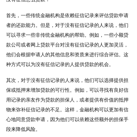
首先，一些传统金融机构是依赖征信记录来评估贷款申请
者的还款能力。但是，对于没有征信记录的人来说，他们
可以寻求一些非传统金融机构的帮助。例如，一些小额贷
款公司或者网上贷款平台对没有征信记录的人更加灵活，
他们会根据申请人的其他信息和资质来进行综合评估。这
种方式可以为没有征信记录的人提供贷款的机会。
其次，对于没有征信记录的人来说，他们可以选择提供担
保或抵押来增加贷款的可行性。例如，可以寻找有良好信
用记录的亲友作为贷款的担保人，或者提供有价值的抵押
物来弥补征信记录的不足。这样，金融机构可以更加有信
心地同意贷款申请，因为他们可以依赖这些额外的担保手
段来降低风险。