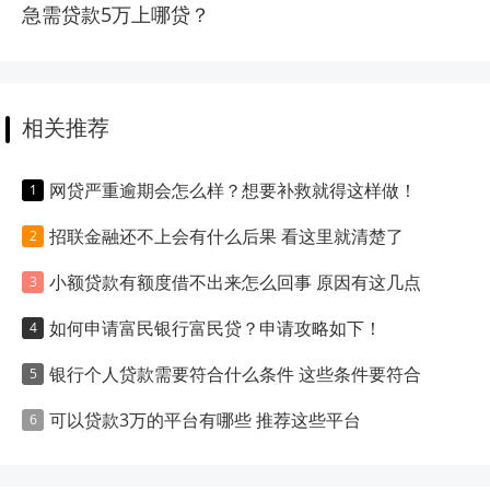
急需贷款5万上哪贷？
相关推荐
网贷严重逾期会怎么样？想要补救就得这样做！
招联金融还不上会有什么后果 看这里就清楚了
小额贷款有额度借不出来怎么回事 原因有这几点
如何申请富民银行富民贷？申请攻略如下！
银行个人贷款需要符合什么条件 这些条件要符合
可以贷款3万的平台有哪些 推荐这些平台