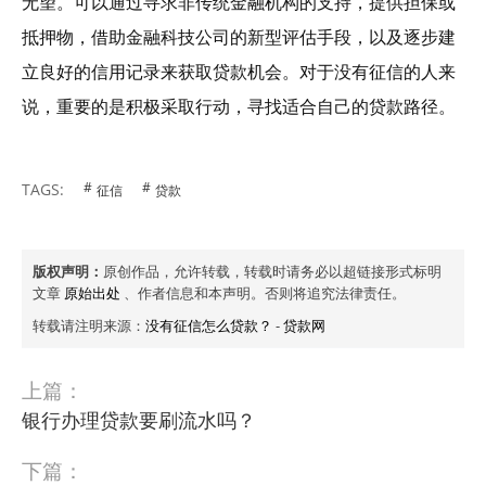
无望。可以通过寻求非传统金融机构的支持，提供担保或
抵押物，借助金融科技公司的新型评估手段，以及逐步建
立良好的信用记录来获取贷款机会。对于没有征信的人来
说，重要的是积极采取行动，寻找适合自己的贷款路径。
TAGS:
征信
贷款
版权声明：
原创作品，允许转载，转载时请务必以超链接形式标明
文章
原始出处
、作者信息和本声明。否则将追究法律责任。
转载请注明来源：
没有征信怎么贷款？
-
贷款网
上篇：
银行办理贷款要刷流水吗？
下篇：