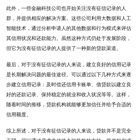
此外，一些金融科技公司也开始关注没有征信记录的人
群，并提供相应的解决方案。这些公司利用大数据和人工
智能技术，通过分析申请人的其他数据和行为模式来评估
其信用状况和还款能力。虽然这种方式仍处于发展阶段，
但它为没有征信记录的人提供了一种新的贷款渠道。
最后，对于没有征信记录的人来说，建立良好的信用记录
是长期解决问题的最佳途径。可以通过以下几种方式来逐
步建立信用记录：及时偿还信用卡账单、借贷款以建立良
好的还款记录、保持稳定的就业和收入状况等等。这样，
随着时间的推移，贷款机构就能够更加信任并给予合适的
信用额度。
综上所述，对于没有征信记录的人来说，贷款并不是完全