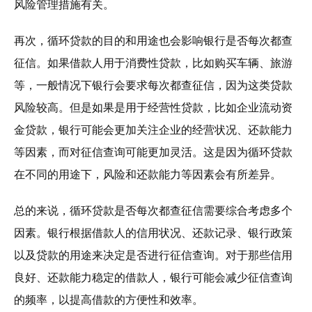
风险管理措施有关。
再次，循环贷款的目的和用途也会影响银行是否每次都查
征信。如果借款人用于消费性贷款，比如购买车辆、旅游
等，一般情况下银行会要求每次都查征信，因为这类贷款
风险较高。但是如果是用于经营性贷款，比如企业流动资
金贷款，银行可能会更加关注企业的经营状况、还款能力
等因素，而对征信查询可能更加灵活。这是因为循环贷款
在不同的用途下，风险和还款能力等因素会有所差异。
总的来说，循环贷款是否每次都查征信需要综合考虑多个
因素。银行根据借款人的信用状况、还款记录、银行政策
以及贷款的用途来决定是否进行征信查询。对于那些信用
良好、还款能力稳定的借款人，银行可能会减少征信查询
的频率，以提高借款的方便性和效率。