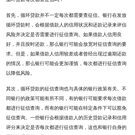
首先，循环贷款并不一定每次都需要查征信。银行在发放
循环贷款时，会根据借款人的信用状况和还款记录来评估
风险并决定是否需要进行征信查询。如果借款人信用良
好，并且按时还款，那么银行可能会放宽对征信查询的要
求。但是，如果借款人信用较差或者曾经出现过逾期还款
的情况，那么银行可能会更加谨慎，每次都进行征信查询
以降低风险。
其次，循环贷款的征信查询也与具体的银行政策有关。不
同银行的政策可能有所不同，有的银行可能要求每次借款
都进行征信查询，而有的银行可能在特定条件下可以豁免
征信查询。一些银行会根据借款人的历史贷款记录和信用
评分来决定是否每次都进行征信查询，这也和银行自身的