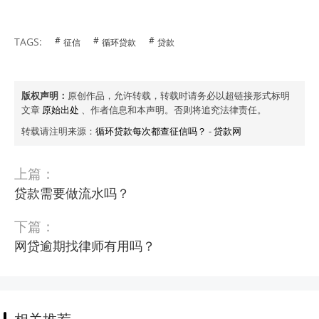
TAGS:
征信
循环贷款
贷款
版权声明：
原创作品，允许转载，转载时请务必以超链接形式标明
文章
原始出处
、作者信息和本声明。否则将追究法律责任。
转载请注明来源：
循环贷款每次都查征信吗？
-
贷款网
上篇：
贷款需要做流水吗？
下篇：
网贷逾期找律师有用吗？