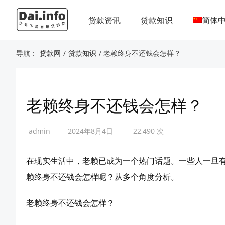
贷款资讯
贷款知识
简体
导航：
贷款网
/
贷款知识
/ 老赖终身不还钱会怎样？
老赖终身不还钱会怎样？
admin
2024年8月4日
22,490 次
在现实生活中，老赖已成为一个热门话题。一些人一旦
赖终身不还钱会怎样呢？从多个角度分析。
老赖终身不还钱会怎样？