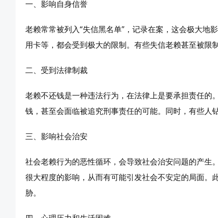
一、影响自身信誉
老赖常常被列入“失信黑名单”，记录在案，这会极大地
用卡等，都会受到极大的限制。有些失信老赖甚至被限
二、受到法律制裁
老赖不还钱是一种违法行为，在法律上是要承担责任的
钱，甚至会面临被追究刑事责任的可能。同时，有些人
三、影响社会治安
社会老赖行为的恶性循环，会导致社会治安问题的产生
很大程度的影响，从而有可能引发社会不安定的局面。
胁。