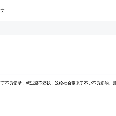
中文
有了不良记录，就逃避不还钱，这给社会带来了不少不良影响。