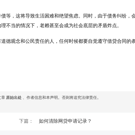
卡债等，这将导致生活困难和绝望焦虑。同时，由于债务纠纷，
治理不当的情况下，老赖甚至会成为社会底层的矛盾炸点。
有道德观念和公民责任的人，任何时候都要自觉遵守借贷合同的
文章
原始出处
、作者信息和本声明。否则将追究法律责任。
下篇：
如何清除网贷申请记录？