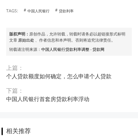
TAGS:
中国人民银行
贷款利率
版权声明：
原创作品，允许转载，转载时请务必以超链接形式标明
文章
原始出处
、作者信息和本声明。否则将追究法律责任。
转载请注明来源：
中国人民银行贷款利率调整
-
贷款网
上篇：
个人贷款额度如何确定，怎么申请个人贷款
下篇：
中国人民银行首套房贷款利率浮动
相关推荐