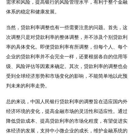
需求和风险，提高银行的风险管理水平，有利于整个金融
体系的稳定和健康发展。
当然，贷款利率调整也有一些需要注意的问题。首先，这
次调整只是对贷款利率的整体调整，并不涉及个别贷款利
率的具体变化。即便贷款利率有所调整，但每个人、每个
企业的贷款利率并不会完全一样，还要根据各自的信用等
级、风险评估等因素来确定。其次，贷款利率的调整也会
受到全球经济形势和市场变化的影响，不能简单地以此预
判未来的利率走势。
总的来说，中国人民银行贷款利率的调整旨在适应国内外
经济环境的变化，提高金融市场的灵活性和适应性。通过
降低贷款成本、提高贷款利率的市场化程度，有望促进实
体经济的发展，支持中小微企业的成长，维护金融系统的