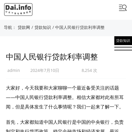
导航：
贷款网
/
贷款知识
/ 中国人民银行贷款利率调整
贷款知识
中国人民银行贷款利率调整
admin
2024年7月10日
8,254 次
大家好，今天我要和大家聊聊一个最近备受关注的话题
——中国人民银行贷款利率调整。相信大家都对此有所耳
闻，但是具体发生了什么事情呢？我们一起来了解一下。
首先，大家都知道中国人民银行是中国的中央银行，负责
制定和执行货币政策，稳定金融市场和经济发展。最近，