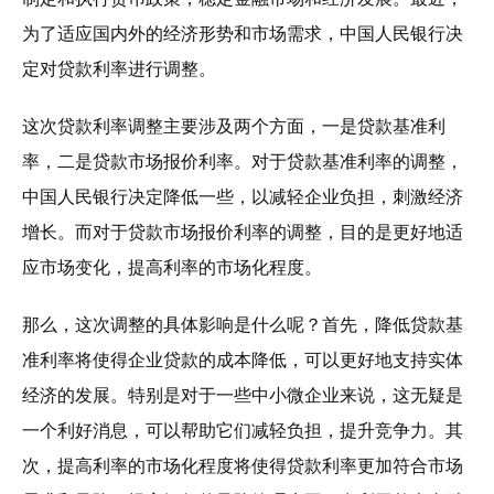
为了适应国内外的经济形势和市场需求，中国人民银行决
定对贷款利率进行调整。
这次贷款利率调整主要涉及两个方面，一是贷款基准利
率，二是贷款市场报价利率。对于贷款基准利率的调整，
中国人民银行决定降低一些，以减轻企业负担，刺激经济
增长。而对于贷款市场报价利率的调整，目的是更好地适
应市场变化，提高利率的市场化程度。
那么，这次调整的具体影响是什么呢？首先，降低贷款基
准利率将使得企业贷款的成本降低，可以更好地支持实体
经济的发展。特别是对于一些中小微企业来说，这无疑是
一个利好消息，可以帮助它们减轻负担，提升竞争力。其
次，提高利率的市场化程度将使得贷款利率更加符合市场