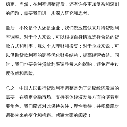
稳定。当然，在利率调整背后，还有许多更加复杂和深刻
的问题，需要我们进一步深入研究和思考。
最后，不论是个人还是企业，我们都应该认真对待贷款利
率调整。对于个人来说，可以根据自身情况选择合适的贷
款方式和利率，规划个人理财和投资；对于企业来说，可
以借助贷款利率的调整优化财务结构，提高经营效益。同
时，我们也要关注贷款利率调整带来的影响，避免产生过
度依赖和风险。
总之，中国人民银行贷款利率调整是为了适应经济发展的
需要，在稳定金融市场、支持实体经济发展方面扮演着重
要角色。我们应该对此保持关注，理性看待，并积极应对
调整带来的变化和机遇。感谢大家的阅读！