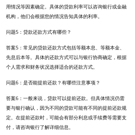
用情况等因素确定。具体的贷款利率可以咨询银行或金融
机构，他们会根据您的情况告知具体的利率。
问题5：贷款还款方式有哪些？
答案5：常见的贷款还款方式包括等额本息、等额本金、
先息后本等。具体的还款方式可以与银行协商确定，根据
个人需求和财务状况选择适合的还款方式。
问题6：是否能提前还款？有哪些注意事项？
答案6：一般来说，贷款可以提前还款。但具体情况仍需
要与银行确认，因为不同的贷款可能有不同的提前还款规
定。在提前还款时，可能会有部分利息或手续费等需要支
付，请咨询银行了解详细信息。