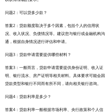
问题2：可以贷多少款？
答案2：贷款额度取决于多个因素，包括个人的信用状
况、收入状况、负债情况等。建议您与银行或金融机构沟
通，根据自身情况进行评估和申请。
问题3：贷款申请需要提供哪些材料？
答案3：一般而言，贷款申请需要提供身份证明、收入证
明、银行流水、房产证明等相关材料。具体要求可能会因
贷款类型和银行不同而有所不同，请向相关银行咨询。
问题4：贷款利率是多少？
答案4：贷款利率一般根据市场利率、央行政策和个人信