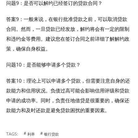
问题9：是否可以解约已经签订的贷款合同？
答案9：一般来说，在银行批准贷款之前，可以取消贷款
合同。然而，一旦贷款已经发放，解约将会有一定的限制
和违约金等费用。建议您在签订合同之前详细了解解约政
策，确保自身权益。
问题10：是否能够申请多个贷款？
答案10：理论上可以申请多个贷款，但需要注意自身的还
款能力和信用状况。负债过高可能会影响信用评级和贷款
申请的成功率。同时，负责任地借贷是很重要的，确保还
款能力和及时还款是避免贷款困扰的重要因素。
TAGS:
利率
银行贷款