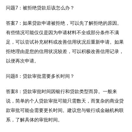
问题7：被拒绝贷款后该怎么办？
答案7：如果贷款申请被拒绝，可以先了解拒绝的原因。
有些情况可能仅仅是因为申请材料不全或部分条件不满
足，可以尝试补充材料或改善信用状况后重新申请。如果
拒绝理由是您的信用状况较差，可以积极改善信用记录，
以便再次申请。
问题8：贷款审批需要多长时间？
答案8：贷款审批时间因银行和贷款类型而异。一般来
说，简单的个人贷款审批可能只需数天，而复杂的商业贷
款审批可能会需要更长时间。建议您与银行或金融机构联
系，了解具体的审批时间。