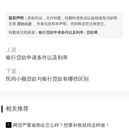
版权声明：
原创作品，允许转载，转载时请务必以超链接形式标明
文章
原始出处
、作者信息和本声明。否则将追究法律责任。
转载请注明来源：
银行贷款申请条件以及利率
-
贷款网
上篇：
银行贷款申请条件以及利率
下篇：
民间小额贷款与银行贷款有哪些区别
相关推荐
网贷严重逾期会怎么样？想要补救就得这样做！