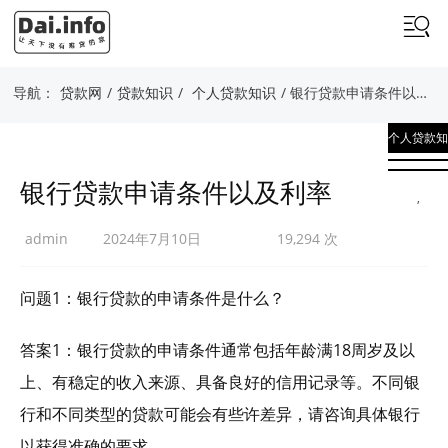
导航：
贷款网
/
贷款知识
/
个人贷款知识
/ 银行贷款申请条件以及利率
个人贷款知
识
银行贷款申请条件以及利率
,
贷款知识
admin
2024年7月10日
19,294 次
问题1：银行贷款的申请条件是什么？
答案1：银行贷款的申请条件通常包括年龄满18周岁及以
上、有稳定的收入来源、具备良好的信用记录等。不同银
行和不同类型的贷款可能会有些许差异，请咨询具体银行
以获得准确的要求。