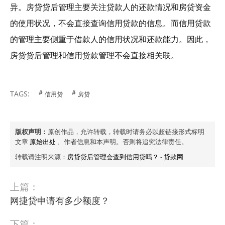
异。房贷贷后管理主要关注贷款人的还款情况和房贷资金
的使用状况，不会直接查询信用贷款的信息。而信用贷款
的管理主要侧重于借款人的信用状况和还款能力。因此，
房贷贷后管理和信用贷款管理不会直接相关联。
TAGS:
信用贷
房贷
版权声明：
原创作品，允许转载，转载时请务必以超链接形式标明
文章
原始出处
、作者信息和本声明。否则将追究法律责任。
转载请注明来源：
房贷贷后管理会查到信用贷吗？
-
贷款网
上篇：
网捷贷申请有多少额度？
下篇：