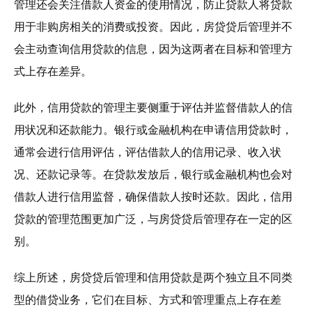
管理还会关注借款人资金的使用情况，防止贷款人将贷款
用于非购房相关的消费或投资。因此，房贷贷后管理并不
会主动查询信用贷款的信息，因为这两者在目标和管理方
式上存在差异。
此外，信用贷款的管理主要侧重于评估并监督借款人的信
用状况和还款能力。银行或金融机构在申请信用贷款时，
通常会进行信用评估，评估借款人的信用记录、收入状
况、还款记录等。在贷款发放后，银行或金融机构也会对
借款人进行信用监督，确保借款人按时还款。因此，信用
贷款的管理范围更加广泛，与房贷贷后管理存在一定的区
别。
综上所述，房贷贷后管理和信用贷款是两个独立且不同类
型的借贷业务，它们在目标、方式和管理重点上存在差