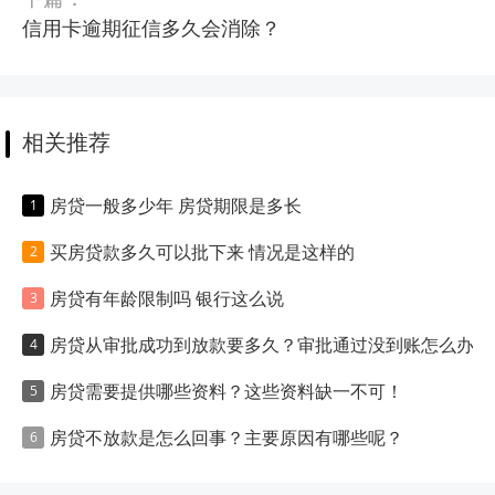
信用卡逾期征信多久会消除？
相关推荐
房贷一般多少年 房贷期限是多长
买房贷款多久可以批下来 情况是这样的
房贷有年龄限制吗 银行这么说
房贷从审批成功到放款要多久？审批通过没到账怎么办？
房贷需要提供哪些资料？这些资料缺一不可！
房贷不放款是怎么回事？主要原因有哪些呢？