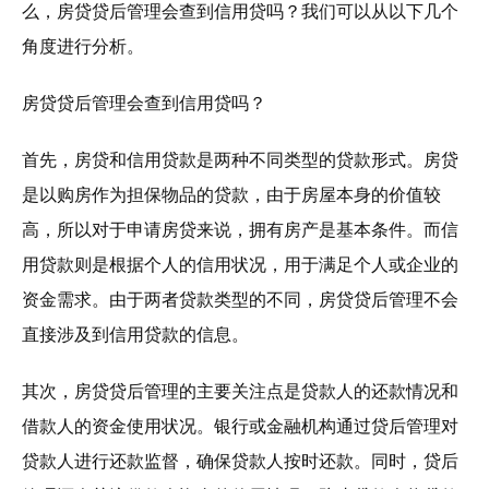
么，房贷贷后管理会查到信用贷吗？我们可以从以下几个
角度进行分析。
房贷贷后管理会查到信用贷吗？
首先，房贷和信用贷款是两种不同类型的贷款形式。房贷
是以购房作为担保物品的贷款，由于房屋本身的价值较
高，所以对于申请房贷来说，拥有房产是基本条件。而信
用贷款则是根据个人的信用状况，用于满足个人或企业的
资金需求。由于两者贷款类型的不同，房贷贷后管理不会
直接涉及到信用贷款的信息。
其次，房贷贷后管理的主要关注点是贷款人的还款情况和
借款人的资金使用状况。银行或金融机构通过贷后管理对
贷款人进行还款监督，确保贷款人按时还款。同时，贷后