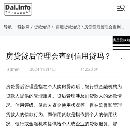
导航：
贷款网
/
贷款知识
/
房屋贷款知识
/ 房贷贷后管理会查到信用贷吗？
房屋贷款知
识
房贷贷后管理会查到信用贷吗？
,
贷款知识
admin
2024年8月1日
11,023 次
房贷贷后管理是指在个人购房贷款后，银行或金融机构为
贷款人提供的管理服务。贷后管理涉及到贷款人的还款情
况、信用评级、借款人资金使用状况等，旨在监督和管理
贷款人的借款行为。而信用贷款是指依据个人的信用状
况，银行或金融机构提供给个人或企业的贷款服务。那