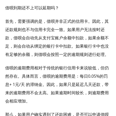
借呗到期还不上可以延期吗？
首先，需要强调的是，借呗并非正式的信用卡。因此，其
还款规则也不与信用卡完全一致。如果用户无法按时还
款，借呗会自动先从支付宝账户余额中扣款，如果余额不
足，则会自动从绑定的银行卡中扣款。如果银行卡中也没
有足够的余额，则借呗会按照一定的逾期规则进行处理。
借呗的逾期费用相对于传统的银行信用卡来说较低，但仍
然存在。具体而言，借呗的逾期费用是：每日0.05%的罚
息+ 1元/天 的滞纳金。因此，如果只是延迟几天还款，带
来的逾期费用不会太高。如果逾期时间较长，则逾期费用
会相应增加。
那么，如果用户确实遇到了还款困难，是否可以申请借呗