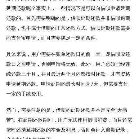
延期还款呢？事实上，一些情况下是可以向借呗申请延期
还款的。首先需要明确的是，借呗延期还款并非借呗逾期
还款，也不属于借呗的正常还款方式。借呗延期还款需要
向支付宝申请，而且需要满足一定的条件。
具体来说，用户需要在账单还款日的前一天，即借呗应还
款日之前申请，否则申请将无效。此外，用户必须已经连
续还款三个月，并且最近两个月内都按时还款，才有资格
申请延期还款。申请延期的最长时间为7天，但需要支付
一定的手续费用。
然而，需要注意的是，借呗的延期还款并不是完全“无痛
苦”。在延期还款期间，用户无法使用借呗消费，而且还需
按时还清延期还款的本金及利息，否则会计入逾期记录，