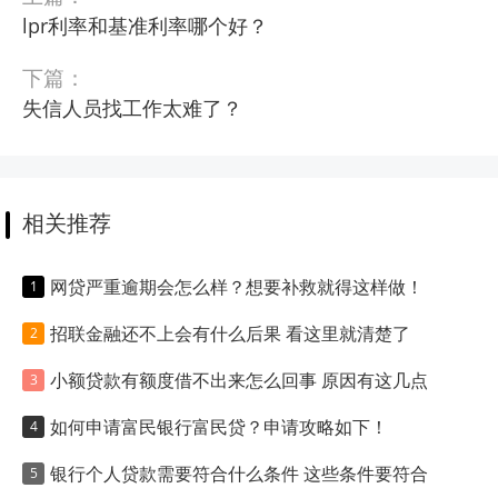
lpr利率和基准利率哪个好？
下篇：
失信人员找工作太难了？
相关推荐
网贷严重逾期会怎么样？想要补救就得这样做！
招联金融还不上会有什么后果 看这里就清楚了
小额贷款有额度借不出来怎么回事 原因有这几点
如何申请富民银行富民贷？申请攻略如下！
银行个人贷款需要符合什么条件 这些条件要符合