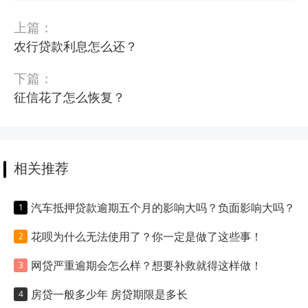
上篇：
农行贷款利息怎么还？
下篇：
征信花了怎么恢复？
相关推荐
汽车抵押贷款逾期五个月的影响大吗？负面影响大吗？
花呗为什么无法使用了？你一定是做了这些事！
网贷严重逾期会怎么样？想要补救就得这样做！
房贷一般多少年 房贷期限是多长