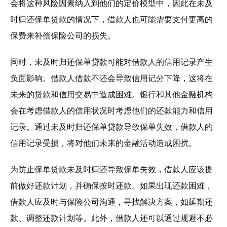
会将这种风险因素纳入到他们的定价模型中，因此在未及
时归还保单贷款的情况下，借款人也可能需要支付更高的
保费来补偿保险公司的损失。
同时，未及时归还保单贷款可能对借款人的信用记录产生
负面影响。借款人借款不还会导致信用记分下降，这将在
未来的贷款和信用交易中造成困难。银行和其他金融机构
会在考虑借款人的信用状况时考虑他们的还款能力和信用
记录。通过未及时归还保单贷款导致保单失效，借款人的
信用记录受损，将对他们未来的金融活动造成困扰。
为防止保单贷款未及时归还导致保单失效，借款人应该提
前做好还款计划，并确保按时还款。如果出现还款困难，
借款人应及时与保险公司沟通，寻找解决方案，如延期还
款、调整还款计划等。此外，借款人还可以通过规避不必