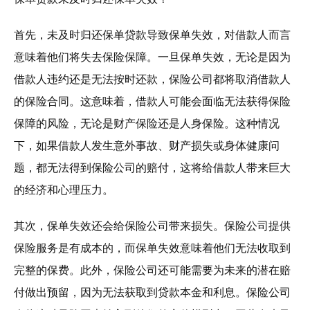
首先，未及时归还保单贷款导致保单失效，对借款人而言
意味着他们将失去保险保障。一旦保单失效，无论是因为
借款人违约还是无法按时还款，保险公司都将取消借款人
的保险合同。这意味着，借款人可能会面临无法获得保险
保障的风险，无论是财产保险还是人身保险。这种情况
下，如果借款人发生意外事故、财产损失或身体健康问
题，都无法得到保险公司的赔付，这将给借款人带来巨大
的经济和心理压力。
其次，保单失效还会给保险公司带来损失。保险公司提供
保险服务是有成本的，而保单失效意味着他们无法收取到
完整的保费。此外，保险公司还可能需要为未来的潜在赔
付做出预留，因为无法获取到贷款本金和利息。保险公司