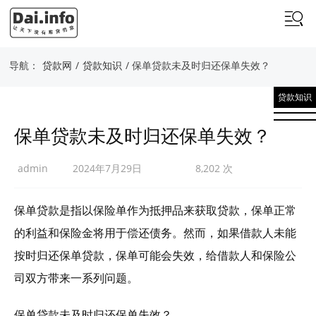
导航：
贷款网
/
贷款知识
/ 保单贷款未及时归还保单失效？
贷款知识
保单贷款未及时归还保单失效？
admin
2024年7月29日
8,202 次
保单贷款是指以保险单作为抵押品来获取贷款，保单正常
的利益和保险金将用于偿还债务。然而，如果借款人未能
按时归还保单贷款，保单可能会失效，给借款人和保险公
司双方带来一系列问题。
保单贷款未及时归还保单失效？