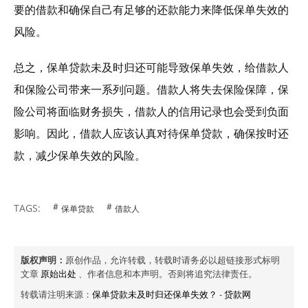
要的借款和确保自己有足够的还款能力来降低保单失效的
风险。
总之，保单贷款未及时归还可能导致保单失效，给借款人
和保险公司带来一系列问题。借款人将失去保险保障，保
险公司将面临财务损失，借款人的信用记录也会受到负面
影响。因此，借款人应该认真对待保单贷款，确保按时还
款，减少保单失效的风险。
TAGS:
保单贷款
借款人
版权声明：
原创作品，允许转载，转载时请务必以超链接形式标明
文章
原始出处
、作者信息和本声明。否则将追究法律责任。
转载请注明来源：
保单贷款未及时归还保单失效？
-
贷款网