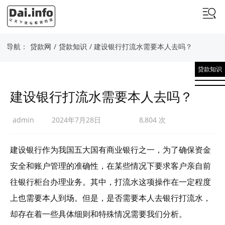
导航：
贷款网
/
贷款知识
/ 建设银行打流水需要本人去吗？
贷款知识
建设银行打流水需要本人去吗？
admin
2024年7月28日
8,804 次
建设银行作为我国五大国有商业银行之一，为了确保资金
安全和账户管理的准确性，在某些情况下要求客户亲自前
往银行柜台办理业务。其中，打流水这项操作在一定程度
上也需要本人到场。但是，是否需要本人去银行打流水，
却存在着一些具体细则和特殊情况需要我们分析。