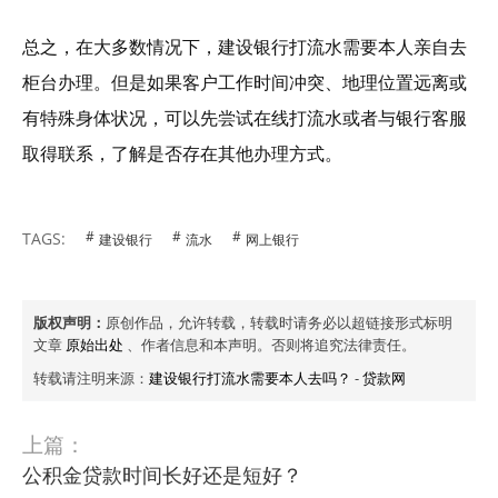
总之，在大多数情况下，建设银行打流水需要本人亲自去
柜台办理。但是如果客户工作时间冲突、地理位置远离或
有特殊身体状况，可以先尝试在线打流水或者与银行客服
取得联系，了解是否存在其他办理方式。
TAGS:
建设银行
流水
网上银行
版权声明：
原创作品，允许转载，转载时请务必以超链接形式标明
文章
原始出处
、作者信息和本声明。否则将追究法律责任。
转载请注明来源：
建设银行打流水需要本人去吗？
-
贷款网
上篇：
公积金贷款时间长好还是短好？