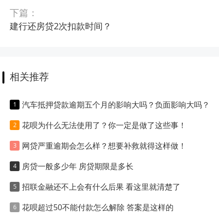
下篇：
建行还房贷2次扣款时间？
相关推荐
汽车抵押贷款逾期五个月的影响大吗？负面影响大吗？
花呗为什么无法使用了？你一定是做了这些事！
网贷严重逾期会怎么样？想要补救就得这样做！
房贷一般多少年 房贷期限是多长
招联金融还不上会有什么后果 看这里就清楚了
花呗超过50不能付款怎么解除 答案是这样的