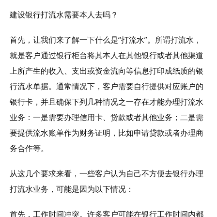
建设银行打流水需要本人去吗？
首先，让我们来了解一下什么是“打流水”。所谓打流水，
就是客户通过银行柜台将其本人在其他银行或者其他渠道
上所产生的收入、支出或资金流向等信息打印成纸质的银
行流水单据。通常情况下，客户需要自行提供对应账户的
银行卡，并且确保下列几种情况之一存在才能办理打流水
业务：一是需要办理信用卡、贷款或者其他业务；二是需
要提供流水账单作为财务证明，比如申请贷款或者办理商
务合作等。
从这几个要求来看，一些客户认为自己不方便去银行办理
打流水业务，可能是因为以下情况：
首先，工作时间冲突。许多客户可能在银行工作时间内都