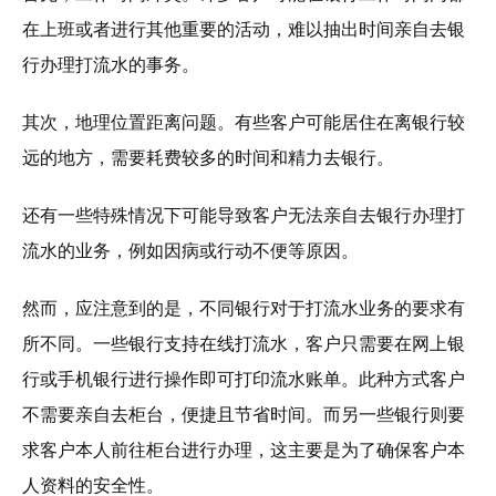
在上班或者进行其他重要的活动，难以抽出时间亲自去银
行办理打流水的事务。
其次，地理位置距离问题。有些客户可能居住在离银行较
远的地方，需要耗费较多的时间和精力去银行。
还有一些特殊情况下可能导致客户无法亲自去银行办理打
流水的业务，例如因病或行动不便等原因。
然而，应注意到的是，不同银行对于打流水业务的要求有
所不同。一些银行支持在线打流水，客户只需要在网上银
行或手机银行进行操作即可打印流水账单。此种方式客户
不需要亲自去柜台，便捷且节省时间。而另一些银行则要
求客户本人前往柜台进行办理，这主要是为了确保客户本
人资料的安全性。