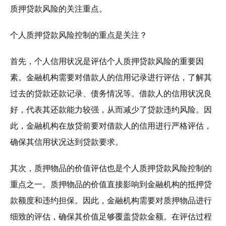
质押贷款风险的关注重点。
个人质押贷款风险控制的重点是关注？
首先，个人信用状况是评估个人质押贷款风险的重要因
素。金融机构需要对借款人的信用记录进行评估，了解其
过去的贷款还款记录、债务情况等。借款人的信用状况良
好，代表其还款能力较强，从而减少了贷款违约风险。因
此，金融机构在放贷前要对借款人的信用进行严格评估，
确保其信用状况达到贷款要求。
其次，质押物品的价值评估也是个人质押贷款风险控制的
重点之一。质押物品的价值直接影响到金融机构的抵押贷
款额度和违约担保。因此，金融机构需要对质押物品进行
细致的评估，确保其价值足够覆盖贷款金额。在评估过程