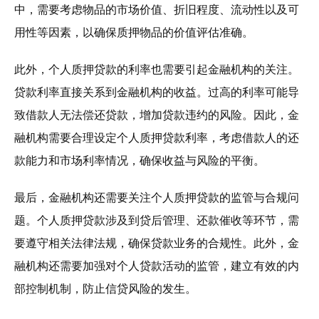
中，需要考虑物品的市场价值、折旧程度、流动性以及可
用性等因素，以确保质押物品的价值评估准确。
此外，个人质押贷款的利率也需要引起金融机构的关注。
贷款利率直接关系到金融机构的收益。过高的利率可能导
致借款人无法偿还贷款，增加贷款违约的风险。因此，金
融机构需要合理设定个人质押贷款利率，考虑借款人的还
款能力和市场利率情况，确保收益与风险的平衡。
最后，金融机构还需要关注个人质押贷款的监管与合规问
题。个人质押贷款涉及到贷后管理、还款催收等环节，需
要遵守相关法律法规，确保贷款业务的合规性。此外，金
融机构还需要加强对个人贷款活动的监管，建立有效的内
部控制机制，防止信贷风险的发生。