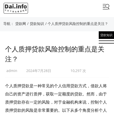
导航：
贷款网
/
贷款知识
/ 个人质押贷款风险控制的重点是关注？
贷款知识
个人质押贷款风险控制的重点是关
注？
admin
2024年7月28日
10,297 次
个人质押贷款是一种常见的个人信用贷款方式，借款人将
自己的资产进行质押，获取一定额度的贷款。然而，由于
质押贷款存在一定的风险，对于金融机构来说，控制个人
质押贷款的风险是非常重要的。以下从多个角度分析个人