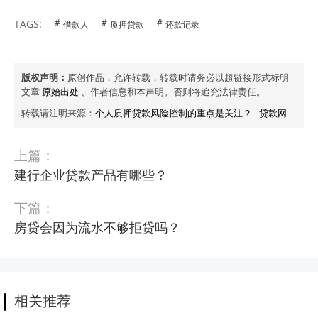
TAGS:
借款人
质押贷款
还款记录
版权声明：
原创作品，允许转载，转载时请务必以超链接形式标明
文章
原始出处
、作者信息和本声明。否则将追究法律责任。
转载请注明来源：
个人质押贷款风险控制的重点是关注？
-
贷款网
上篇：
建行企业贷款产品有哪些？
下篇：
房贷会因为流水不够拒贷吗？
相关推荐