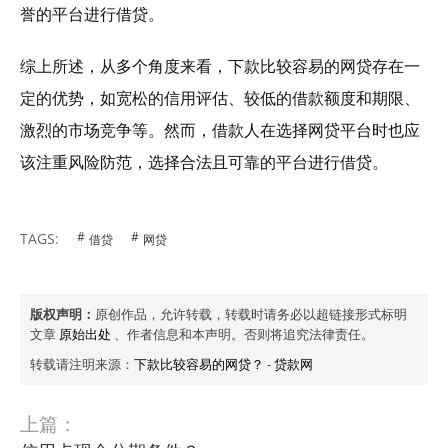
誉的平台进行借贷。
综上所述，从多个角度来看，下款比较容易的网贷存在一
定的优势，如宽松的信用评估、较低的借款额度和期限、
激烈的市场竞争等。然而，借款人在选择网贷平台时也应
该注重风险防范，选择合法且可靠的平台进行借贷。
TAGS:
借贷
网贷
版权声明：
原创作品，允许转载，转载时请务必以超链接形式标明
文章
原始出处
、作者信息和本声明。否则将追究法律责任。
转载请注明来源：
下款比较容易的网贷？
-
贷款网
上篇：