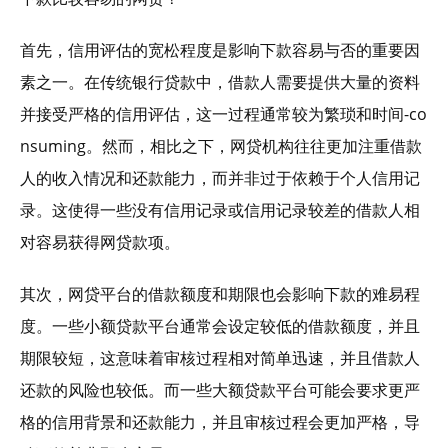
首先，信用评估的宽松程度是影响下款容易与否的重要因
素之一。在传统银行贷款中，借款人需要提供大量的资料
并接受严格的信用评估，这一过程通常较为繁琐和时间-co
nsuming。然而，相比之下，网贷机构往往更加注重借款
人的收入情况和还款能力，而并非过于依赖于个人信用记
录。这使得一些没有信用记录或信用记录较差的借款人相
对容易获得网贷款项。
其次，网贷平台的借款额度和期限也会影响下款的难易程
度。一些小额贷款平台通常会设定较低的借款额度，并且
期限较短，这意味着审核过程相对简单迅速，并且借款人
还款的风险也较低。而一些大额贷款平台可能会要求更严
格的信用背景和还款能力，并且审核过程会更加严格，导