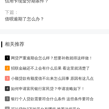
信用卡现金分期条件？
下篇：
借呗逾期了怎么办？
相关推荐
网贷严重逾期会怎么样？想要补救就得这样做！
招联金融还不上会有什么后果 看这里就清楚了
小额贷款有额度借不出来怎么回事 原因有这几点
如何申请富民银行富民贷？申请攻略如下！
银行个人贷款需要符合什么条件 这些条件要符合