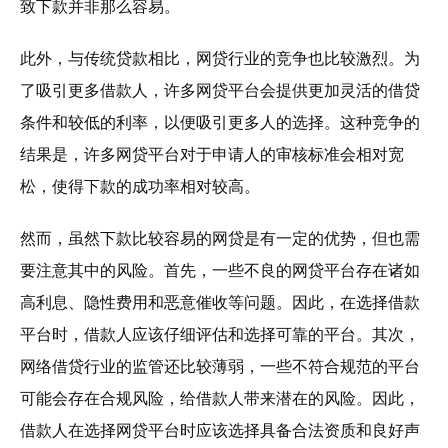
致下款并非那么容易。
此外，与传统贷款相比，网贷行业的竞争也比较激烈。为
了吸引更多借款人，许多网贷平台会提供更加灵活的借贷
条件和较低的利率，以便吸引更多人的选择。这种竞争的
结果是，许多网贷平台对于申请人的审核标准会相对宽
松，使得下款的成功率相对较高。
然而，虽然下款比较容易的网贷是有一定的优势，但也需
要注意其中的风险。首先，一些不良的网贷平台存在诸如
高利息、隐性费用和恶意催收等问题。因此，在选择借款
平台时，借款人应该仔细评估和选择可靠的平台。其次，
网络借贷行业的监管还比较薄弱，一些不符合规范的平台
可能会存在合规风险，给借款人带来潜在的风险。因此，
借款人在选择网贷平台时应该选择具备合法资质和良好声