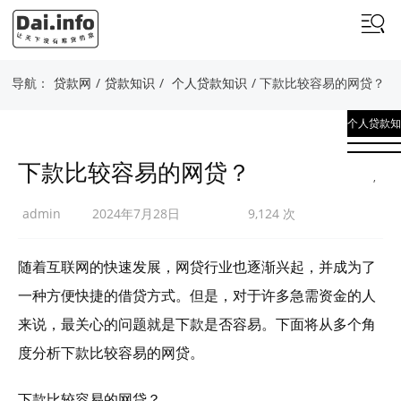
导航：
贷款网
/
贷款知识
/
个人贷款知识
/ 下款比较容易的网贷？
个人贷款知
识
下款比较容易的网贷？
,
贷款知识
admin
2024年7月28日
9,124 次
随着互联网的快速发展，网贷行业也逐渐兴起，并成为了
一种方便快捷的借贷方式。但是，对于许多急需资金的人
来说，最关心的问题就是下款是否容易。下面将从多个角
度分析下款比较容易的网贷。
下款比较容易的网贷？