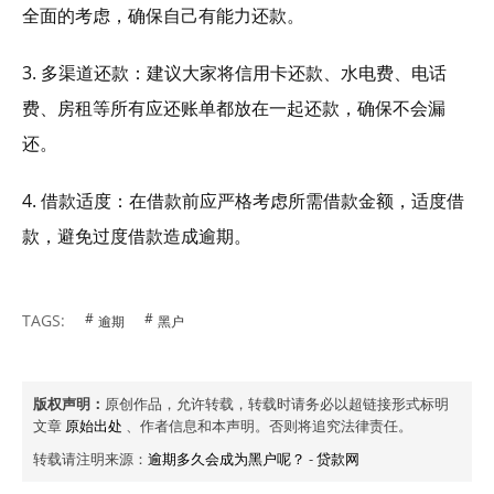
全面的考虑，确保自己有能力还款。
3. 多渠道还款：建议大家将信用卡还款、水电费、电话
费、房租等所有应还账单都放在一起还款，确保不会漏
还。
4. 借款适度：在借款前应严格考虑所需借款金额，适度借
款，避免过度借款造成逾期。
TAGS:
逾期
黑户
版权声明：
原创作品，允许转载，转载时请务必以超链接形式标明
文章
原始出处
、作者信息和本声明。否则将追究法律责任。
转载请注明来源：
逾期多久会成为黑户呢？
-
贷款网