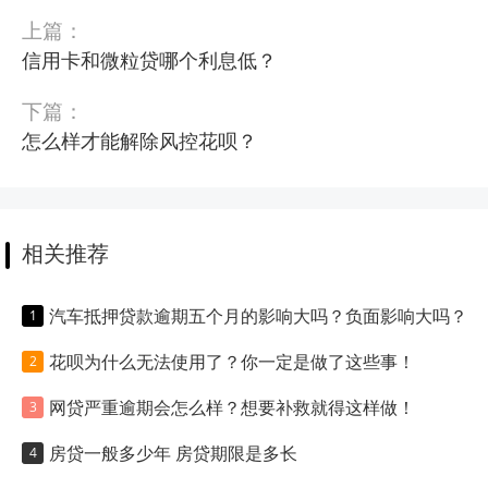
上篇：
信用卡和微粒贷哪个利息低？
下篇：
怎么样才能解除风控花呗？
相关推荐
汽车抵押贷款逾期五个月的影响大吗？负面影响大吗？
花呗为什么无法使用了？你一定是做了这些事！
网贷严重逾期会怎么样？想要补救就得这样做！
房贷一般多少年 房贷期限是多长