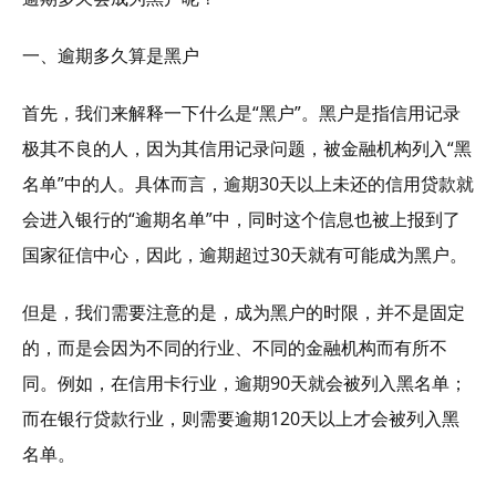
一、逾期多久算是黑户
首先，我们来解释一下什么是“黑户”。黑户是指信用记录
极其不良的人，因为其信用记录问题，被金融机构列入“黑
名单”中的人。具体而言，逾期30天以上未还的信用贷款就
会进入银行的“逾期名单”中，同时这个信息也被上报到了
国家征信中心，因此，逾期超过30天就有可能成为黑户。
但是，我们需要注意的是，成为黑户的时限，并不是固定
的，而是会因为不同的行业、不同的金融机构而有所不
同。例如，在信用卡行业，逾期90天就会被列入黑名单；
而在银行贷款行业，则需要逾期120天以上才会被列入黑
名单。