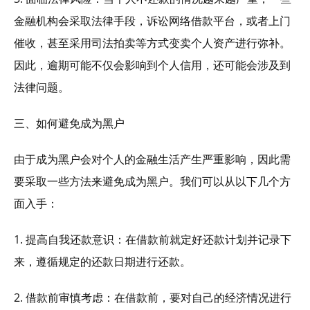
金融机构会采取法律手段，诉讼网络借款平台，或者上门
催收，甚至采用司法拍卖等方式变卖个人资产进行弥补。
因此，逾期可能不仅会影响到个人信用，还可能会涉及到
法律问题。
三、如何避免成为黑户
由于成为黑户会对个人的金融生活产生严重影响，因此需
要采取一些方法来避免成为黑户。我们可以从以下几个方
面入手：
1. 提高自我还款意识：在借款前就定好还款计划并记录下
来，遵循规定的还款日期进行还款。
2. 借款前审慎考虑：在借款前，要对自己的经济情况进行