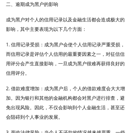
二、逾期成为黑户的影响
成为黑户对个人的信用记录以及金融生活都会造成极大的
影响，其中主要表现为以下几个方面：
1. 信用记录受损：成为黑户会使个人信用记录严重受损，
而信用记录是评估个人信用的最重要因素之一，对征信信
用评分会产生直接影响，一旦成为黑户很难再获得良好的
信用评分。
2. 借款难度增加：成为黑户后，个人的借款难度会大大增
加。因为银行和其他的金融机构都会对黑户进行排查，避
免出现风险。因此，不仅会影响到个人金融生活，甚至还
会阻碍到个人事业的发展。
3. 面临法律风险：当个人不还款的情况越来越严重，一些