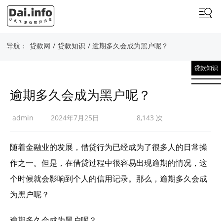
导航：
贷款网
/
贷款知识
/ 逾期多久会成为黑户呢？
贷款知识
逾期多久会成为黑户呢？
admin
2024年7月25日
8,143 次
随着金融业的发展，借贷行为已经成为了很多人的日常操
作之一。但是，在借贷过程中很容易出现逾期的情况，这
个时候就会影响到个人的信用记录。那么，逾期多久会成
为黑户呢？
逾期多久会成为黑户呢？