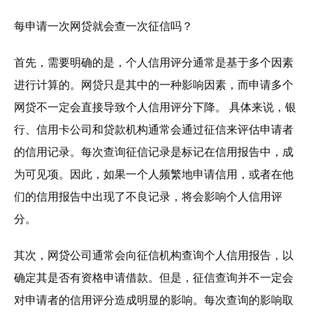
每申请一次网贷就会查一次征信吗？
首先，需要明确的是，个人信用评分通常是基于多个因素
进行计算的。网贷只是其中的一种影响因素，而申请多个
网贷不一定会直接导致个人信用评分下降。 具体来说，银
行、信用卡公司和贷款机构通常会通过征信来评估申请者
的信用记录。每次查询征信记录是标记在信用报告中，成
为可见项。因此，如果一个人频繁地申请信用，或者在他
们的信用报告中出现了不良记录，将会影响个人信用评
分。
其次，网贷公司通常会向征信机构查询个人信用报告，以
确定其是否有资格申请借款。但是，征信查询并不一定会
对申请者的信用评分造成明显的影响。每次查询的影响取