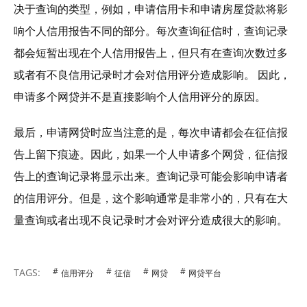
决于查询的类型，例如，申请信用卡和申请房屋贷款将影
响个人信用报告不同的部分。每次查询征信时，查询记录
都会短暂出现在个人信用报告上，但只有在查询次数过多
或者有不良信用记录时才会对信用评分造成影响。 因此，
申请多个网贷并不是直接影响个人信用评分的原因。
最后，申请网贷时应当注意的是，每次申请都会在征信报
告上留下痕迹。因此，如果一个人申请多个网贷，征信报
告上的查询记录将显示出来。查询记录可能会影响申请者
的信用评分。但是，这个影响通常是非常小的，只有在大
量查询或者出现不良记录时才会对评分造成很大的影响。
TAGS:
信用评分
征信
网贷
网贷平台