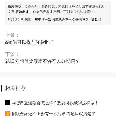
版权声明：
原创作品，允许转载，转载时请务必以超链接形式标明
文章
原始出处
、作者信息和本声明。否则将追究法律责任。
转载请注明来源：
每申请一次网贷就会查一次征信吗？
-
贷款网
上篇：
融e借可以提前还款吗？
下篇：
花呗分期付款额度不够可以分期吗？
相关推荐
网贷严重逾期会怎么样？想要补救就得这样做！
招联金融还不上会有什么后果 看这里就清楚了