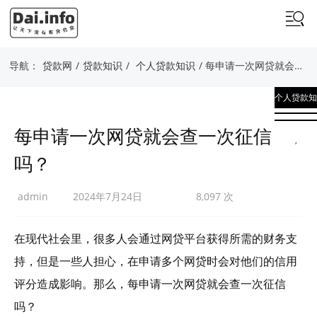
导航：
贷款网
/
贷款知识
/
个人贷款知识
/ 每申请一次网贷就会查一次征信吗？
个人贷款知
识
每申请一次网贷就会查一次征信
,
吗？
贷款知识
admin
2024年7月24日
8,097 次
在现代社会里，很多人会通过网贷平台获得所需的财务支
持，但是一些人担心，在申请多个网贷时会对他们的信用
评分造成影响。那么，每申请一次网贷就会查一次征信
吗？