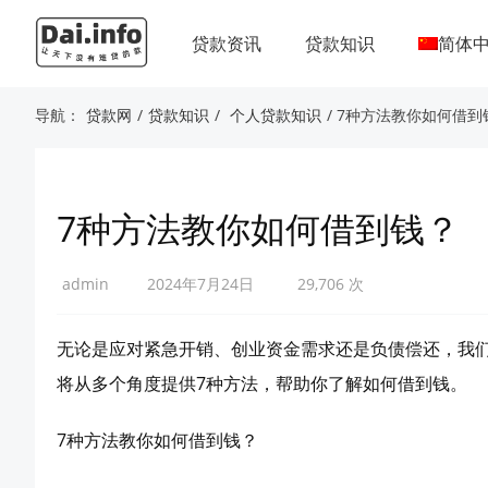
贷款资讯
贷款知识
简体
导航：
贷款网
/
贷款知识
/
个人贷款知识
/ 7种方法教你如何借到
7种方法教你如何借到钱？
admin
2024年7月24日
29,706 次
无论是应对紧急开销、创业资金需求还是负债偿还，我
将从多个角度提供7种方法，帮助你了解如何借到钱。
7种方法教你如何借到钱？