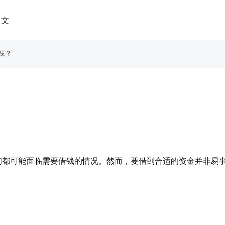
中文
钱？
们都可能面临需要借钱的情况。然而，要借到合适的资金并非易