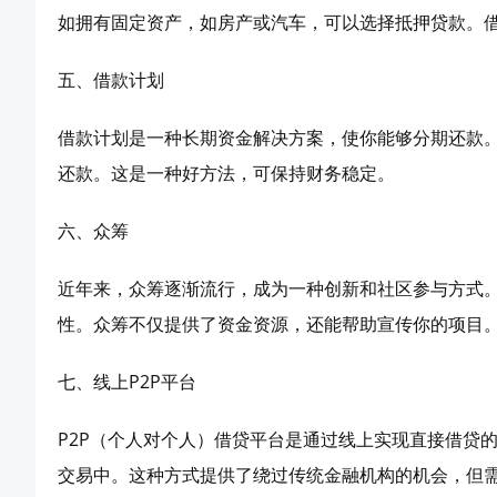
如拥有固定资产，如房产或汽车，可以选择抵押贷款。
五、借款计划
借款计划是一种长期资金解决方案，使你能够分期还款
还款。这是一种好方法，可保持财务稳定。
六、众筹
近年来，众筹逐渐流行，成为一种创新和社区参与方式
性。众筹不仅提供了资金资源，还能帮助宣传你的项目
七、线上P2P平台
P2P（个人对个人）借贷平台是通过线上实现直接借贷
交易中。这种方式提供了绕过传统金融机构的机会，但