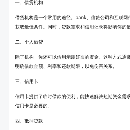
一、借贷机构
借贷机构是一个常用的途径。bank、信贷公司和互联
获取最佳条件。同时，贷款需求和信用记录将影响你的
二、个人借贷
除了机构，你还可以借用亲朋好友的资金。这种方式通
明确借款金额、利率和还款期限，以免伤害关系。
三、信用卡
信用卡提供了临时借款的便利，能快速解决短期资金需
信用卡是必要的。
四、抵押贷款