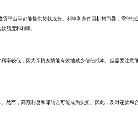
网借贷平台等都能提供贷款服务。利率和条件因机构而异，需仔细
借款额度和利率。
常利率较低，因为亲情友情能有效地减少信任成本。但需要注意
求。然而，高额利息和滞纳金可能成为负担。因此，及时还款和