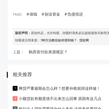
借钱
创业资金
负债偿还
TAGS:
版权声明：
原创作品，允许转载，转载时请务必以超链接形式标明
转载请注明来源：
7种方法教你如何借到钱？
-
贷款网
上篇：
购房首付款来源规定？
相关推荐
网贷严重逾期会怎么样？想要补救就得这样做！
小额贷款有额度借不出来怎么回事 原因有这几点
银行个人贷款需要符合什么条件 这些条件要符合