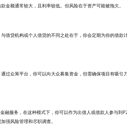
借款金额通常较大，且利率较低。但风险在于资产可能被拖欠。
。与借贷机构或个人借贷的不同之处在于，你会定期为你的借款
。通过众筹平台，你可以向大众募集资金，但需确保项目有吸引
。
的金融服务，在这种模式下，你可以作为出借人或借款人参与到P2
需加强风险管理和尽职调查。