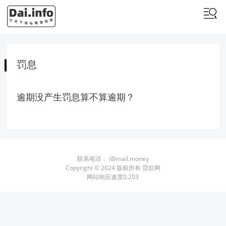
罚息
逾期没产生罚息算不算逾期？
联系电话：
i@mail.money
Copyright © 2024 版权所有 贷款网
网站响应速度0.203