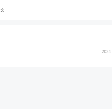
中文
2024-