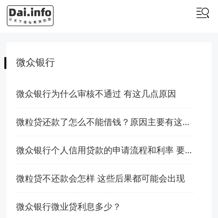
微众银行
微众银行为什么审核不通过 有这几点原因
微粒贷还款了怎么不能借钱？原因主要有这些！
微众银行个人信用贷款的申请流程和利率 要满足这些条件
微粒贷不还款会怎样 这些后果都可能会出现
微众银行微业贷利息多少？