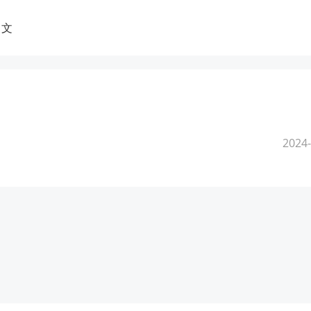
中文
2024-