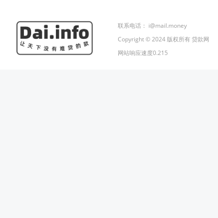
联系电话：
i@mail.money
Copyright © 2024 版权所有 贷款网
网站响应速度0.215