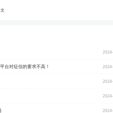
中文
2024-
平台对征信的要求不高！
2024-
2024-
2024-
吗
2024-