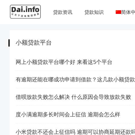
贷款资讯
贷款知识
简体
小额贷款平台
网上小额贷款平台哪个好 来看这5个平台
有逾期还能在哪成功申请到借款？这几款小额贷款
借呗放款失败怎么解决 什么原因会导致放款失败
度小满逾期多长时间会上征信 逾期会怎么样
小米贷款不还会上征信吗 逾期可以协商延期还款