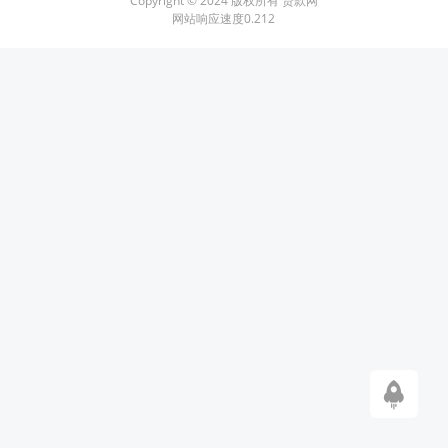
Copyright © 2024 版权所有 贷款网
网站响应速度0.212