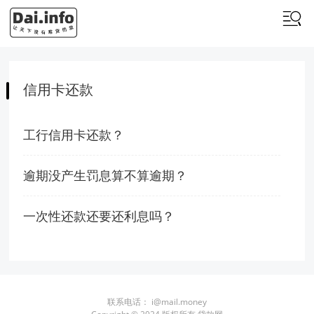
信用卡还款
工行信用卡还款？
逾期没产生罚息算不算逾期？
一次性还款还要还利息吗？
联系电话：
i@mail.money