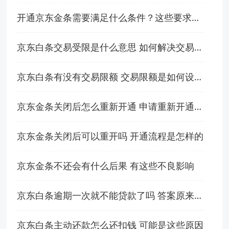
开通京东金条需要满足什么条件？这些要求必须符合！
京东白条交易受限是什么意思 如何解决交易受限
京东白条有没有交易限额 交易限额是如何设定的
京东金条关闭后怎么重新开通 申请重新开通的技巧
京东金条关闭后可以重开吗 开通流程是怎样的
京东金条不还会有什么后果 有这些不良影响
京东白条逾期一次就不能贷款了吗 答案原来是这样
京东白条主动还款怎么还扣钱 可能是这些原因