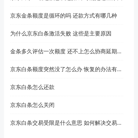
京东金条额度是循环的吗 还款方式有哪几种
为什么京东白条激活失败 这些是主要原因
金条多久评估一次额度 还不上怎么协商延期还款
京东白条额度突然没了怎么办 恢复的办法有这些
京东白条怎么还款
京东白条怎么关闭
京东白条交易受限是什么意思 如何解决交易受限