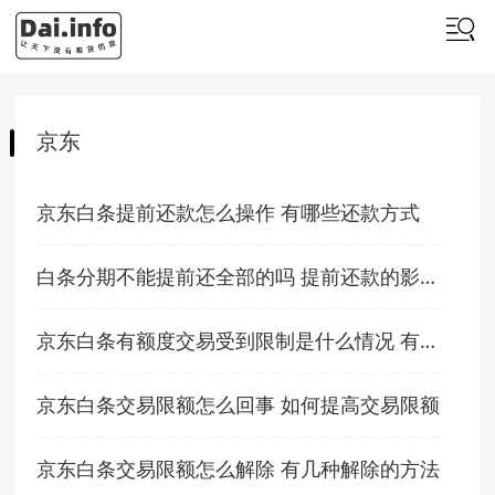
京东
京东白条提前还款怎么操作 有哪些还款方式
白条分期不能提前还全部的吗 提前还款的影响一览
京东白条有额度交易受到限制是什么情况 有这几种原因
京东白条交易限额怎么回事 如何提高交易限额
京东白条交易限额怎么解除 有几种解除的方法