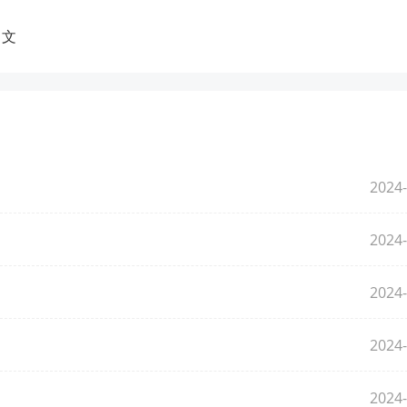
中文
2024-
2024-
2024-
2024-
2024-