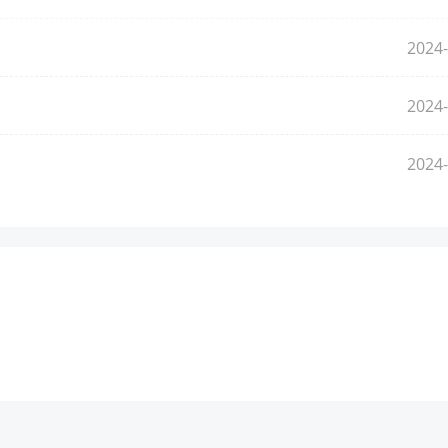
2024-
2024-
2024-