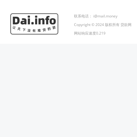
联系电话：
i@mail.money
Copyright © 2024 版权所有 贷款网
网站响应速度0.219