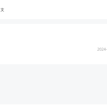
中文
2024-